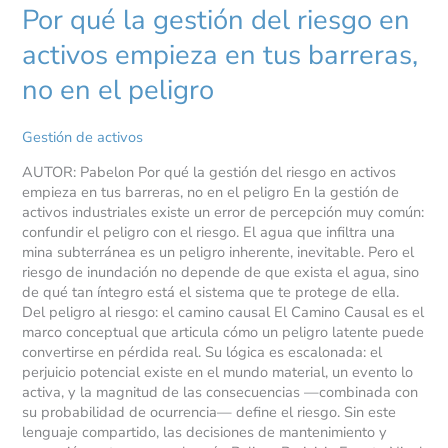
Por qué la gestión del riesgo en
activos empieza en tus barreras,
no en el peligro
Gestión de activos
AUTOR: Pabelon Por qué la gestión del riesgo en activos
empieza en tus barreras, no en el peligro En la gestión de
activos industriales existe un error de percepción muy común:
confundir el peligro con el riesgo. El agua que infiltra una
mina subterránea es un peligro inherente, inevitable. Pero el
riesgo de inundación no depende de que exista el agua, sino
de qué tan íntegro está el sistema que te protege de ella.
Del peligro al riesgo: el camino causal El Camino Causal es el
marco conceptual que articula cómo un peligro latente puede
convertirse en pérdida real. Su lógica es escalonada: el
perjuicio potencial existe en el mundo material, un evento lo
activa, y la magnitud de las consecuencias —combinada con
su probabilidad de ocurrencia— define el riesgo. Sin este
lenguaje compartido, las decisiones de mantenimiento y