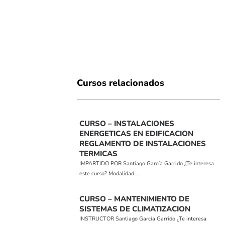
Cursos relacionados
CURSO – INSTALACIONES
ENERGETICAS EN EDIFICACION
REGLAMENTO DE INSTALACIONES
TERMICAS
IMPARTIDO POR Santiago García Garrido ¿Te interesa
este curso? Modalidad:...
CURSO – MANTENIMIENTO DE
SISTEMAS DE CLIMATIZACION
INSTRUCTOR Santiago García Garrido ¿Te interesa