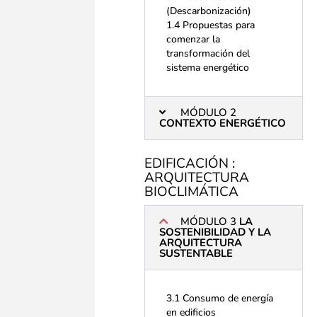
(Descarbonización)
1.4 Propuestas para
comenzar la
transformación del
sistema energético
MÓDULO 2
CONTEXTO ENERGÉTICO
EDIFICACIÓN :
ARQUITECTURA
BIOCLIMÁTICA
MÓDULO 3
LA
SOSTENIBILIDAD Y LA
ARQUITECTURA
SUSTENTABLE
3.1 Consumo de energía
en edificios