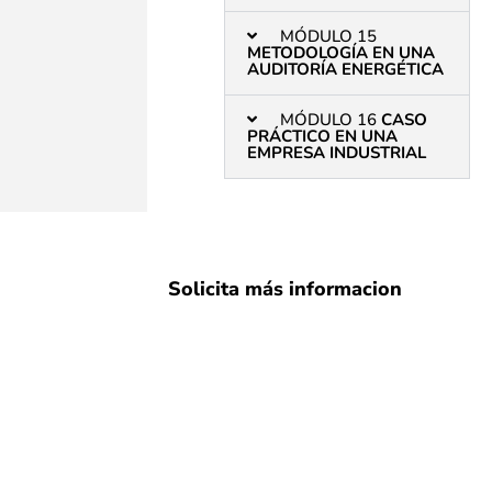
MÓDULO 15
METODOLOGÍA EN UNA
AUDITORÍA ENERGÉTICA
MÓDULO 16
CASO
PRÁCTICO EN UNA
EMPRESA INDUSTRIAL
Solicita más informacion