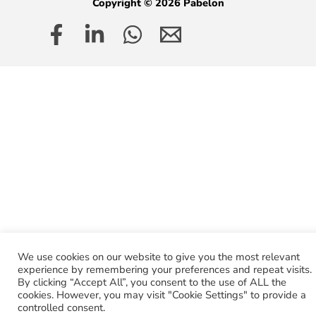
Copyright © 2026 Pabelon
We use cookies on our website to give you the most relevant
experience by remembering your preferences and repeat visits.
By clicking “Accept All”, you consent to the use of ALL the
cookies. However, you may visit "Cookie Settings" to provide a
controlled consent.