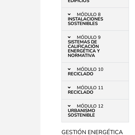
EDIFICIOS
MÓDULO 8
INSTALACIONES
SOSTENIBLES
MÓDULO 9
SISTEMAS DE
CALIFICACIÓN
ENERGÉTICA Y
NORMATIVA
MÓDULO 10
RECICLADO
MÓDULO 11
RECICLADO
MÓDULO 12
URBANISMO
SOSTENIBLE
GESTIÓN ENERGÉTICA