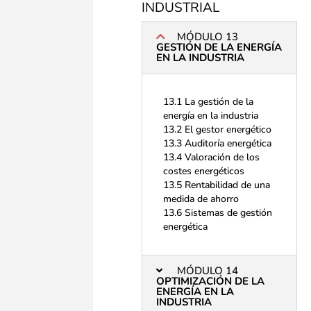
INDUSTRIAL
MÓDULO 13
GESTIÓN DE LA ENERGÍA
EN LA INDUSTRIA
13.1 La gestión de la
energía en la industria
13.2 El gestor energético
13.3 Auditoría energética
13.4 Valoración de los
costes energéticos
13.5 Rentabilidad de una
medida de ahorro
13.6 Sistemas de gestión
energética
MÓDULO 14
OPTIMIZACIÓN DE LA
ENERGÍA EN LA
INDUSTRIA