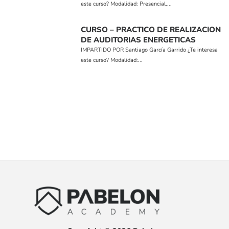
este curso? Modalidad: Presencial,...
CURSO – PRACTICO DE REALIZACION
DE AUDITORIAS ENERGETICAS
IMPARTIDO POR Santiago García Garrido ¿Te interesa
este curso? Modalidad:...