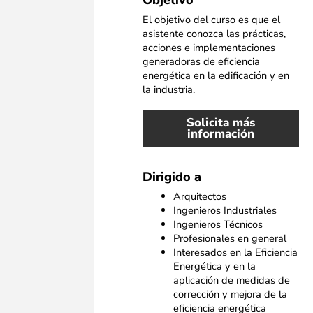
Objetivo
El objetivo del curso es que el
asistente conozca las prácticas,
acciones e implementaciones
generadoras de eficiencia
energética en la edificación y en
la industria.
Solicita más
información
Dirigido a
Arquitectos
Ingenieros Industriales
Ingenieros Técnicos
Profesionales en general
Interesados en la Eficiencia
Energética y en la
aplicación de medidas de
corrección y mejora de la
eficiencia energética