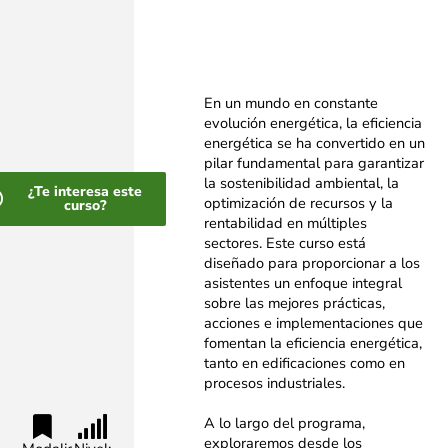
En un mundo en constante
evolución energética, la eficiencia
energética se ha convertido en un
pilar fundamental para garantizar
la sostenibilidad ambiental, la
¿Te interesa este
optimización de recursos y la
curso?
rentabilidad en múltiples
sectores. Este curso está
diseñado para proporcionar a los
asistentes un enfoque integral
sobre las mejores prácticas,
acciones e implementaciones que
fomentan la eficiencia energética,
tanto en edificaciones como en
procesos industriales.
A lo largo del programa,
exploraremos desde los