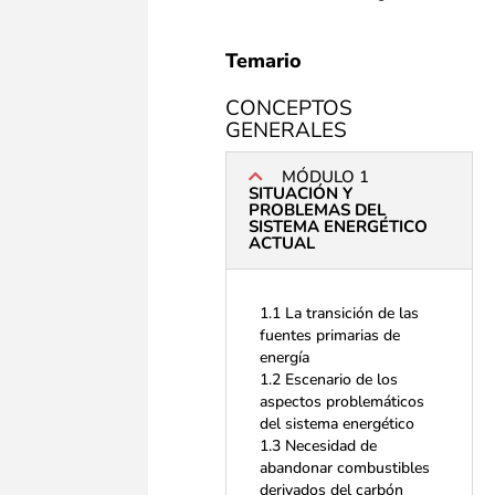
Temario
CONCEPTOS
GENERALES
MÓDULO 1
SITUACIÓN Y
PROBLEMAS DEL
SISTEMA ENERGÉTICO
ACTUAL
1.1 La transición de las
fuentes primarias de
energía
1.2 Escenario de los
aspectos problemáticos
del sistema energético
1.3 Necesidad de
abandonar combustibles
derivados del carbón