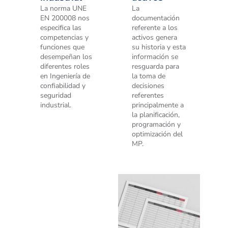
La norma UNE
La
EN 200008 nos
documentación
especifica las
referente a los
competencias y
activos genera
funciones que
su historia y esta
desempeñan los
información se
diferentes roles
resguarda para
en Ingeniería de
la toma de
confiabilidad y
decisiones
seguridad
referentes
industrial.
principalmente a
la planificación,
programación y
optimización del
MP.