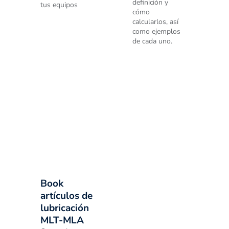
definición y
tus equipos
cómo
calcularlos, así
como ejemplos
de cada uno.
Book
artículos de
lubricación
MLT-MLA