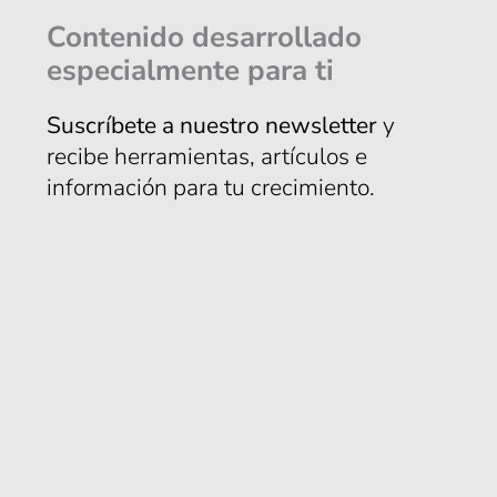
Contenido desarrollado
especialmente para ti
Suscríbete a nuestro newsletter
y
recibe herramientas, artículos e
información para tu crecimiento.