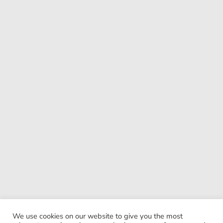
We use cookies on our website to give you the most