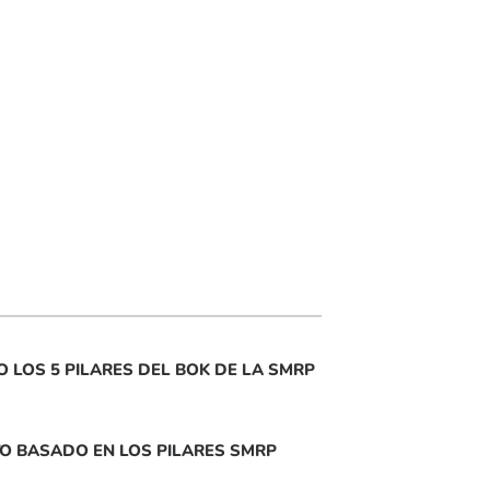
 LOS 5 PILARES DEL BOK DE LA SMRP
TO BASADO EN LOS PILARES SMRP