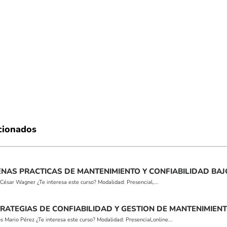
cionados
NAS PRACTICAS DE MANTENIMIENTO Y CONFIABILIDAD BAJO
ésar Wagner ¿Te interesa este curso? Modalidad: Presencial,...
TRATEGIAS DE CONFIABILIDAD Y GESTION DE MANTENIMIEN
ario Pérez ¿Te interesa este curso? Modalidad: Presencial,online...