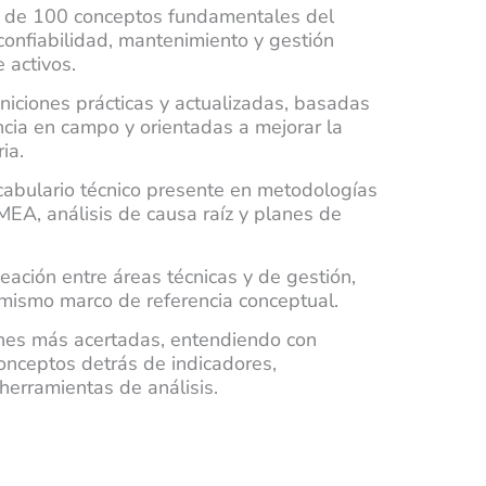
 de 100 conceptos fundamentales del
onfiabilidad, mantenimiento y gestión
 activos.
niciones prácticas y actualizadas, basadas
ncia en campo y orientadas a mejorar la
ia.
abulario técnico presente en metodologías
A, análisis de causa raíz y planes de
ineación entre áreas técnicas y de gestión,
 mismo marco de referencia conceptual.
nes más acertadas, entendiendo con
conceptos detrás de indicadores,
 herramientas de análisis.