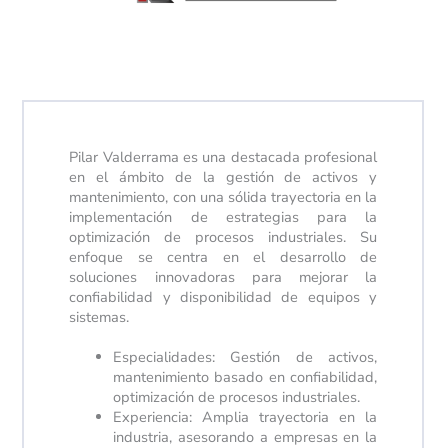
Pilar Valderrama es una destacada profesional
en el ámbito de la gestión de activos y
mantenimiento, con una sólida trayectoria en la
implementación de estrategias para la
optimización de procesos industriales. Su
enfoque se centra en el desarrollo de
soluciones innovadoras para mejorar la
confiabilidad y disponibilidad de equipos y
sistemas.
Especialidades: Gestión de activos,
mantenimiento basado en confiabilidad,
optimización de procesos industriales.
Experiencia: Amplia trayectoria en la
industria, asesorando a empresas en la