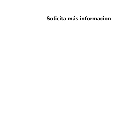
Solicita más informacion