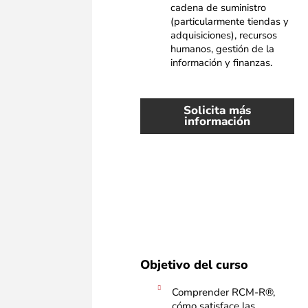
cadena de suministro
(particularmente tiendas y
adquisiciones), recursos
humanos, gestión de la
información y finanzas.
Solicita más
información
Objetivo del curso
Comprender RCM-R®,
cómo satisface las