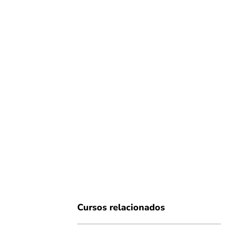
Cursos relacionados