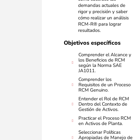
demandas actuales de
rigor y precisión y saber
cómo realizar un análisis
RCM-R® para lograr
resultados.
Objetivos específicos
Comprender el Alcance y
los Beneficios de RCM
según la Norma SAE
JA1011.
Comprender los
Requisitos de un Proceso
RCM Genuino.
Entender el Rol de RCM
Dentro del Contexto de
Gestión de Activos.
Practicar el Proceso RCM
en Activos de Planta.
Seleccionar Políticas
Apropiadas de Manejo de