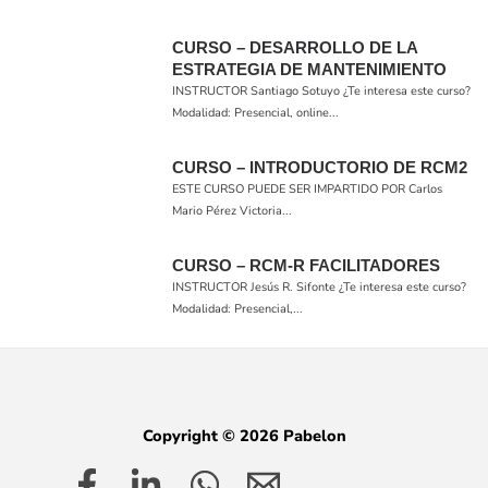
CURSO – DESARROLLO DE LA
ESTRATEGIA DE MANTENIMIENTO
INSTRUCTOR Santiago Sotuyo ¿Te interesa este curso?
Modalidad: Presencial, online...
CURSO – INTRODUCTORIO DE RCM2
ESTE CURSO PUEDE SER IMPARTIDO POR Carlos
Mario Pérez Victoria...
CURSO – RCM-R FACILITADORES
INSTRUCTOR Jesús R. Sifonte ¿Te interesa este curso?
Modalidad: Presencial,...
Copyright © 2026 Pabelon