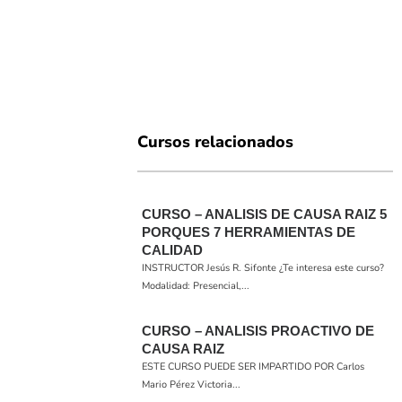
Cursos relacionados
CURSO – ANALISIS DE CAUSA RAIZ 5
PORQUES 7 HERRAMIENTAS DE
CALIDAD
INSTRUCTOR Jesús R. Sifonte ¿Te interesa este curso?
Modalidad: Presencial,...
CURSO – ANALISIS PROACTIVO DE
CAUSA RAIZ
ESTE CURSO PUEDE SER IMPARTIDO POR Carlos
Mario Pérez Victoria...