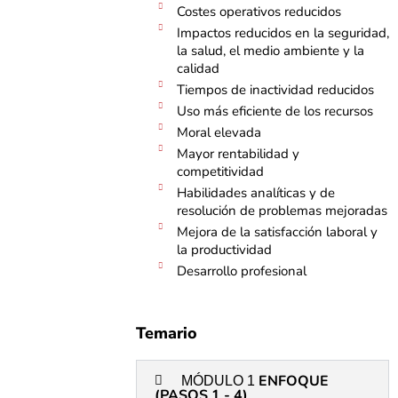
Costes operativos reducidos
Impactos reducidos en la seguridad,
la salud, el medio ambiente y la
calidad
Tiempos de inactividad reducidos
Uso más eficiente de los recursos
Moral elevada
Mayor rentabilidad y
competitividad
Habilidades analíticas y de
resolución de problemas mejoradas
Mejora de la satisfacción laboral y
la productividad
Desarrollo profesional
Temario
ENFOQUE
MÓDULO 1
(PASOS 1 - 4)