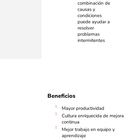
combinación de
causas y
condiciones
puede ayudar a
resolver
problemas
intermitentes​
Beneficios
Mayor productividad
Cultura enriquecida de mejora
continua
Mejor trabajo en equipo y
aprendizaje