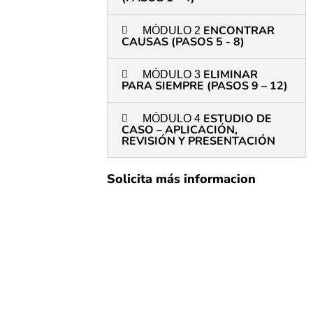
ENCONTRAR
MÓDULO 2
CAUSAS (PASOS 5 - 8)
ELIMINAR
MÓDULO 3
PARA SIEMPRE (PASOS 9 – 12)
ESTUDIO DE
MÓDULO 4
CASO – APLICACIÓN,
REVISIÓN Y PRESENTACIÓN​
Solicita más informacion