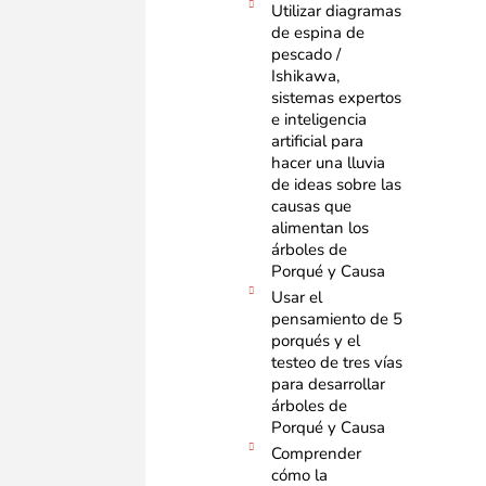
Utilizar diagramas
de espina de
pescado /
Ishikawa,
sistemas expertos
e inteligencia
artificial para
hacer una lluvia
de ideas sobre las
causas que
alimentan los
árboles de
Porqué y Causa​
Usar el
pensamiento de 5
porqués y el
testeo de tres vías
para desarrollar
árboles de
Porqué y Causa​
Comprender
cómo la