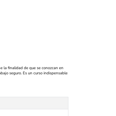
ne la finalidad de que se conozcan en
abajo seguro. Es un curso indispensable