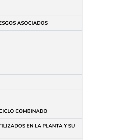
RIESGOS ASOCIADOS
 CICLO COMBINADO
TILIZADOS EN LA PLANTA Y SU