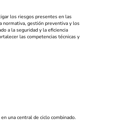
tigar los riesgos presentes en las
a normativa, gestión preventiva y los
do a la seguridad y la eficiencia
fortalecer las competencias técnicas y
 en una central de ciclo combinado.