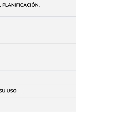
 PLANIFICACIÓN,
 SU USO