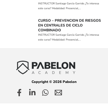
INSTRUCTOR Santiago García Garrido ¿Te interesa
este curso? Modalidad: Presencial,...
CURSO – PREVENCION DE RIESGOS
EN CENTRALES DE CICLO
COMBINADO
INSTRUCTOR Santiago García Garrido ¿Te interesa
este curso? Modalidad: Presencial,...
Copyright © 2026 Pabelon