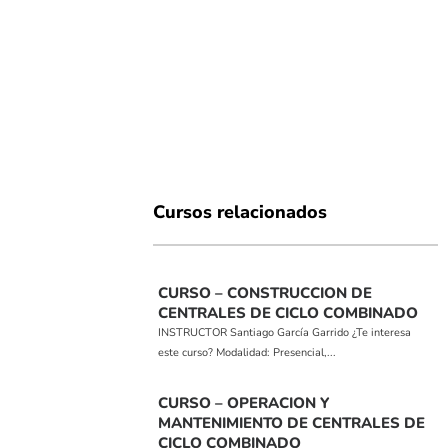
Cursos relacionados
CURSO – CONSTRUCCION DE
CENTRALES DE CICLO COMBINADO
INSTRUCTOR Santiago García Garrido ¿Te interesa
este curso? Modalidad: Presencial,...
CURSO – OPERACION Y
MANTENIMIENTO DE CENTRALES DE
CICLO COMBINADO