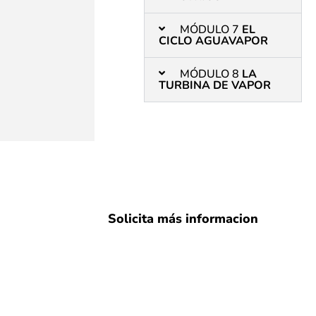
MÓDULO 7
EL
CICLO AGUAVAPOR
MÓDULO 8
LA
TURBINA DE VAPOR
Solicita más informacion