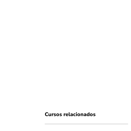
Cursos relacionados