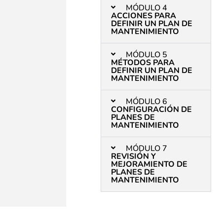
MÓDULO 4
ACCIONES PARA
DEFINIR UN PLAN DE
MANTENIMIENTO​​
MÓDULO 5
MÉTODOS PARA
DEFINIR UN PLAN DE
MANTENIMIENTO ​​
MÓDULO 6
CONFIGURACIÓN DE
PLANES DE
MANTENIMIENTO​​
MÓDULO 7
REVISIÓN Y
MEJORAMIENTO DE
PLANES DE
MANTENIMIENTO​