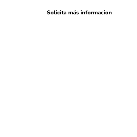
Solicita más informacion