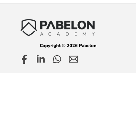
Copyright © 2026 Pabelon