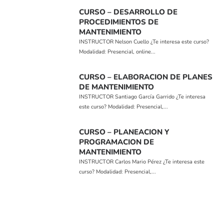
CURSO – DESARROLLO DE
PROCEDIMIENTOS DE
MANTENIMIENTO
INSTRUCTOR Nelson Cuello ¿Te interesa este curso?
Modalidad: Presencial, online...
CURSO – ELABORACION DE PLANES
DE MANTENIMIENTO
INSTRUCTOR Santiago García Garrido ¿Te interesa
este curso? Modalidad: Presencial,...
CURSO – PLANEACION Y
PROGRAMACION DE
MANTENIMIENTO
INSTRUCTOR Carlos Mario Pérez ¿Te interesa este
curso? Modalidad: Presencial,...