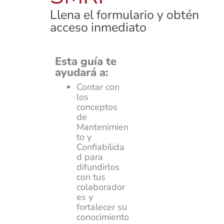
Llena el formulario y obtén
acceso inmediato
Esta guía te
ayudará a:
Contar con
los
conceptos
de
Mantenimien
to y
Confiabilida
d para
difundirlos
con tus
colaborador
es y
fortalecer su
conocimiento