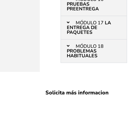
PRUEBAS
PREENTREGA
MÓDULO 17
LA
ENTREGA DE
PAQUETES
MÓDULO 18
PROBLEMAS
HABITUALES
Solicita más informacion