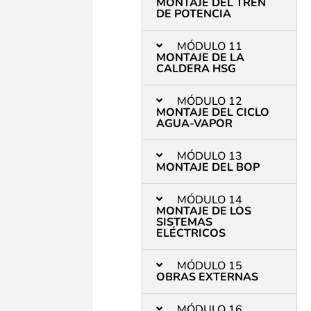
MONTAJE DEL TREN
DE POTENCIA
MÓDULO 11
MONTAJE DE LA
CALDERA HSG
MÓDULO 12
MONTAJE DEL CICLO
AGUA-VAPOR
MÓDULO 13
MONTAJE DEL BOP
MÓDULO 14
MONTAJE DE LOS
SISTEMAS
ELÉCTRICOS
MÓDULO 15
OBRAS EXTERNAS
MÓDULO 16