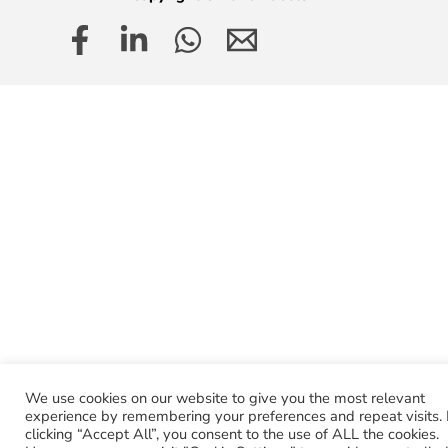
We use cookies on our website to give you the most relevant
experience by remembering your preferences and repeat visits.
clicking “Accept All”, you consent to the use of ALL the cookies.