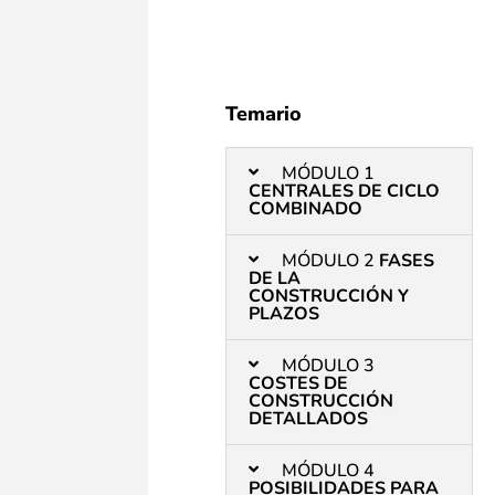
Temario
MÓDULO 1
CENTRALES DE CICLO
COMBINADO
MÓDULO 2
FASES
DE LA
CONSTRUCCIÓN Y
PLAZOS
MÓDULO 3
COSTES DE
CONSTRUCCIÓN
DETALLADOS
MÓDULO 4
POSIBILIDADES PARA