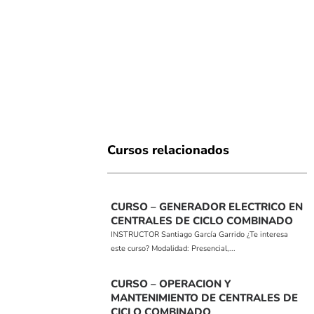
Cursos relacionados
CURSO – GENERADOR ELECTRICO EN
CENTRALES DE CICLO COMBINADO
INSTRUCTOR Santiago García Garrido ¿Te interesa
este curso? Modalidad: Presencial,...
CURSO – OPERACION Y
MANTENIMIENTO DE CENTRALES DE
CICLO COMBINADO