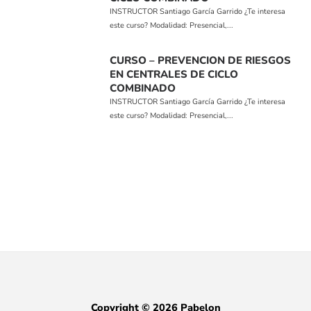
INSTRUCTOR Santiago García Garrido ¿Te interesa
este curso? Modalidad: Presencial,...
CURSO – PREVENCION DE RIESGOS
EN CENTRALES DE CICLO
COMBINADO
INSTRUCTOR Santiago García Garrido ¿Te interesa
este curso? Modalidad: Presencial,...
Copyright © 2026 Pabelon