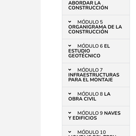
ABORDAR LA
CONSTRUCCIÓN
MÓDULO 5
ORGANIGRAMA DE LA
CONSTRUCCIÓN
MÓDULO 6
EL
ESTUDIO
GEOTÉCNICO
MÓDULO 7
INFRAESTRUCTURAS
PARA EL MONTAJE
MÓDULO 8
LA
OBRA CIVIL
MÓDULO 9
NAVES
Y EDIFICIOS
MÓDULO 10