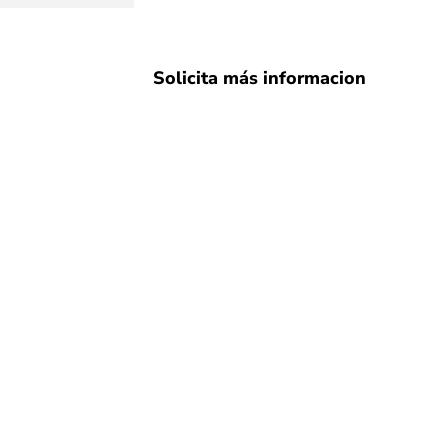
Solicita más informacion