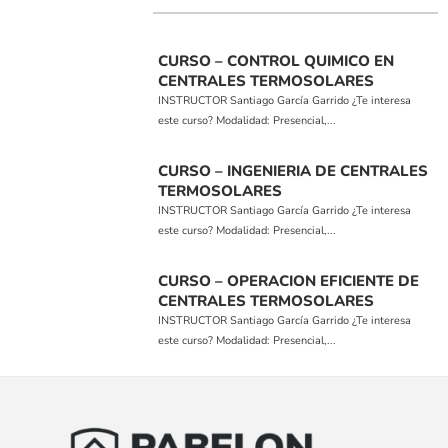
CURSO – CONTROL QUIMICO EN
CENTRALES TERMOSOLARES
INSTRUCTOR Santiago García Garrido ¿Te interesa
este curso? Modalidad: Presencial,...
CURSO – INGENIERIA DE CENTRALES
TERMOSOLARES
INSTRUCTOR Santiago García Garrido ¿Te interesa
este curso? Modalidad: Presencial,...
CURSO – OPERACION EFICIENTE DE
CENTRALES TERMOSOLARES
INSTRUCTOR Santiago García Garrido ¿Te interesa
este curso? Modalidad: Presencial,...