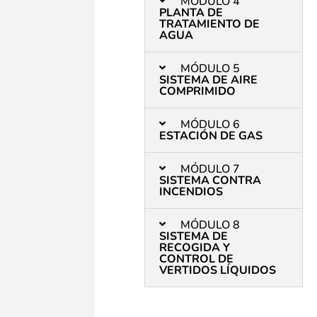
MÓDULO 4
PLANTA DE
TRATAMIENTO DE
AGUA
MÓDULO 5
SISTEMA DE AIRE
COMPRIMIDO
MÓDULO 6
ESTACIÓN DE GAS
MÓDULO 7
SISTEMA CONTRA
INCENDIOS
MÓDULO 8
SISTEMA DE
RECOGIDA Y
CONTROL DE
VERTIDOS LÍQUIDOS