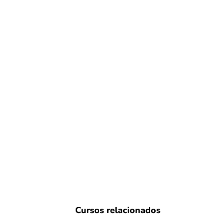
Cursos relacionados