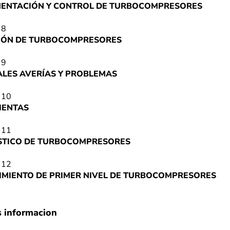
MENTACIÓN Y CONTROL DE TURBOCOMPRESORES
 8
IÓN DE TURBOCOMPRESORES
 9
ALES AVERÍAS Y PROBLEMAS
 10
IENTAS
 11
STICO DE TURBOCOMPRESORES
 12
MIENTO DE PRIMER NIVEL DE TURBOCOMPRESORES
s informacion