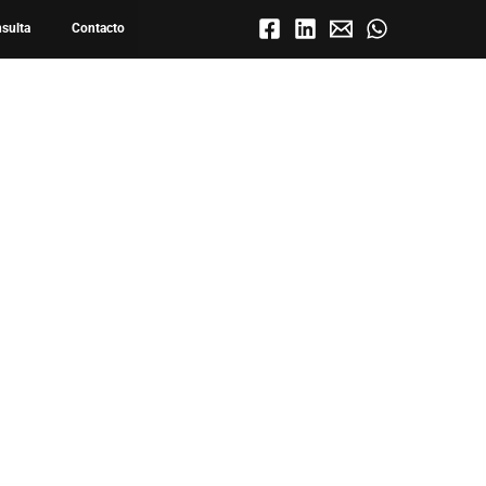
nsulta
Contacto