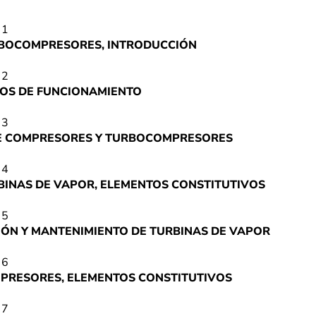
 1
RBOCOMPRESORES, INTRODUCCIÓN
 2
IOS DE FUNCIONAMIENTO
 3
DE COMPRESORES Y TURBOCOMPRESORES
 4
BINAS DE VAPOR, ELEMENTOS CONSTITUTIVOS
 5
ÓN Y MANTENIMIENTO DE TURBINAS DE VAPOR
 6
PRESORES, ELEMENTOS CONSTITUTIVOS
 7