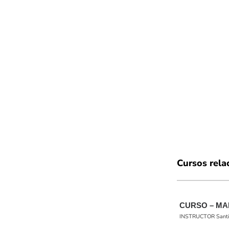
Cursos rela
CURSO – MA
INSTRUCTOR Santiag