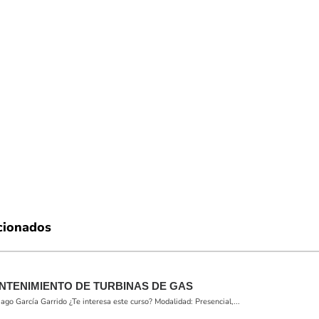
cionados
NTENIMIENTO DE TURBINAS DE GAS
o García Garrido ¿Te interesa este curso? Modalidad: Presencial,...