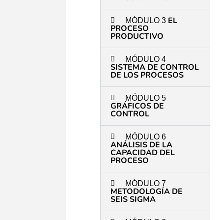
EL
MÓDULO 3
PROCESO
PRODUCTIVO
MÓDULO 4
SISTEMA DE CONTROL
DE LOS PROCESOS
MÓDULO 5
GRÁFICOS DE
CONTROL
MÓDULO 6
ANÁLISIS DE LA
CAPACIDAD DEL
PROCESO
MÓDULO 7
METODOLOGÍA DE
SEIS SIGMA