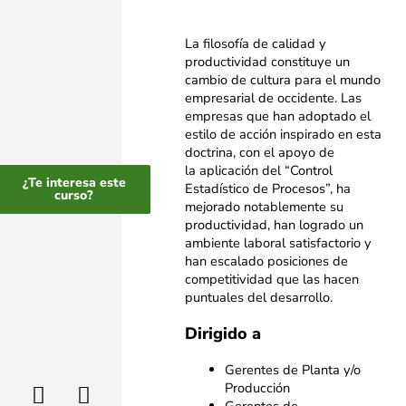
La filosofía de calidad y
productividad constituye un
cambio de cultura para el mundo
empresarial de occidente. Las
empresas que han adoptado el
estilo de acción inspirado en esta
doctrina, con el apoyo de
la aplicación del “Control
¿Te interesa este
Estadístico de Procesos”, ha
curso?
mejorado notablemente su
productividad, han logrado un
ambiente laboral satisfactorio y
han escalado posiciones de
competitividad que las hacen
puntuales del desarrollo.
Dirigido a
Gerentes de Planta y/o
Producción