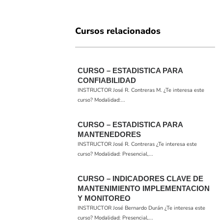
Cursos relacionados
CURSO – ESTADISTICA PARA
CONFIABILIDAD
INSTRUCTOR José R. Contreras M.​ ¿Te interesa este
curso? Modalidad:...
CURSO – ESTADISTICA PARA
MANTENEDORES
INSTRUCTOR José R. Contreras ¿Te interesa este
curso? Modalidad: Presencial,...
CURSO – INDICADORES CLAVE DE
MANTENIMIENTO IMPLEMENTACION
Y MONITOREO
INSTRUCTOR José Bernardo Durán ¿Te interesa este
curso? Modalidad: Presencial,...