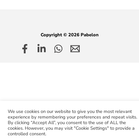
Copyright © 2026 Pabelon
We use cookies on our website to give you the most relevant
experience by remembering your preferences and repeat visits.
By clicking “Accept All”, you consent to the use of ALL the
cookies. However, you may visit "Cookie Settings" to provide a
controlled consent.