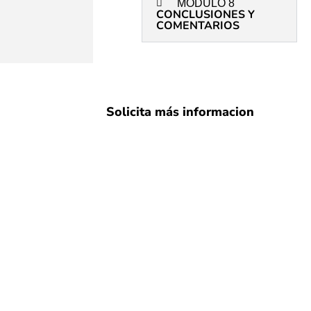
MÓDULO 8
CONCLUSIONES Y
COMENTARIOS
Solicita más informacion