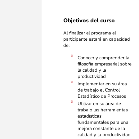
Objetivos del curso
Al finalizar el programa el
participante estará en capacidad
de:
Conocer y comprender la
filosofía empresarial sobre
la calidad y la
productividad
Implementar en su área
de trabajo el Control
Estadístico de Procesos
Utilizar en su área de
trabajo las herramientas
estadísticas
fundamentales para una
mejora constante de la
calidad y la productividad