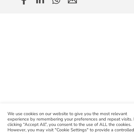
We use cookies on our website to give you the most relevant
experience by remembering your preferences and repeat visits.
clicking “Accept All”, you consent to the use of ALL the cookies.
However, you may visit "Cookie Settings" to provide a controlle