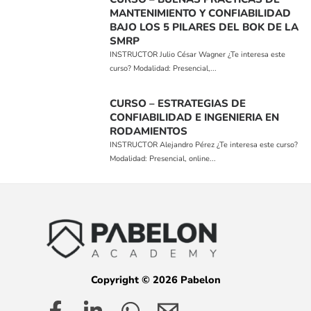
MANTENIMIENTO Y CONFIABILIDAD
BAJO LOS 5 PILARES DEL BOK DE LA
SMRP
INSTRUCTOR Julio César Wagner ¿Te interesa este
curso? Modalidad: Presencial,...
CURSO – ESTRATEGIAS DE
CONFIABILIDAD E INGENIERIA EN
RODAMIENTOS
INSTRUCTOR Alejandro Pérez ¿Te interesa este curso?
Modalidad: Presencial, online...
Copyright © 2026 Pabelon