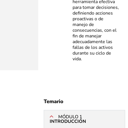
herramienta efectiva
para tomar decisiones,
definiendo acciones
proactivas o de
manejo de
consecuencias, con el
fin de manejar
adecuadamente las
fallas de los activos
durante su ciclo de
vida.
Temario
MÓDULO 1
INTRODUCCIÓN