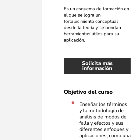
Es un esquema de formación en
el que se logra un
fortalecimiento conceptual
desde la teoría y
se brindan
herramientas útiles para su
aplicación.
Solicita más
información
Objetivo del curso
Enseñar los términos
y la metodología de
análisis de modos de
falla y efectos y sus
diferentes enfoques y
aplicaciones, como una