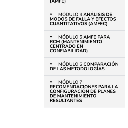
(AMFE)
MÓDULO 4
ANÁLISIS DE
MODOS DE FALLA Y EFECTOS
CUANTITATIVOS (AMFEC)
MÓDULO 5
AMFE PARA
RCM (MANTENIMIENTO
CENTRADO EN
CONFIABILIDAD)
MÓDULO 6
COMPARACIÓN
DE LAS METODOLOGÍAS
MÓDULO 7
RECOMENDACIONES PARA LA
CONFIGURACIÓN DE PLANES
DE MANTENIMIENTO
RESULTANTES