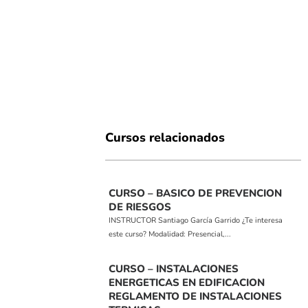
Cursos relacionados
CURSO – BASICO DE PREVENCION
DE RIESGOS
INSTRUCTOR Santiago García Garrido ¿Te interesa
este curso? Modalidad: Presencial,...
CURSO – INSTALACIONES
ENERGETICAS EN EDIFICACION
REGLAMENTO DE INSTALACIONES