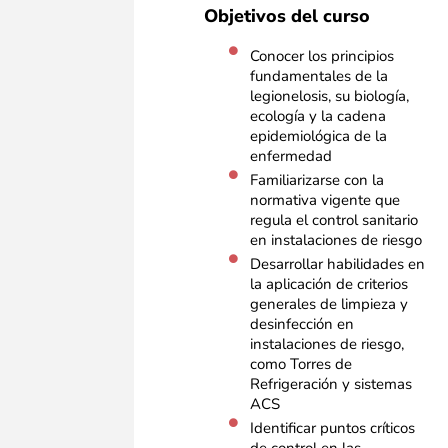
Objetivos del curso
Conocer los principios
fundamentales de la
legionelosis, su biología,
ecología y la cadena
epidemiológica de la
enfermedad
Familiarizarse con la
normativa vigente que
regula el control sanitario
en instalaciones de riesgo
Desarrollar habilidades en
la aplicación de criterios
generales de limpieza y
desinfección en
instalaciones de riesgo,
como Torres de
Refrigeración y sistemas
ACS
Identificar puntos críticos