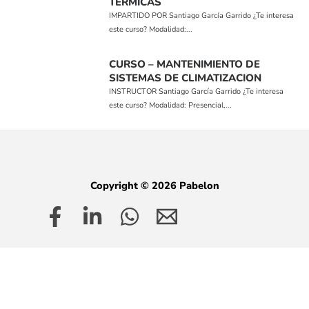
TERMICAS
IMPARTIDO POR Santiago García Garrido ¿Te interesa
este curso? Modalidad:...
CURSO – MANTENIMIENTO DE
SISTEMAS DE CLIMATIZACION
INSTRUCTOR Santiago García Garrido ¿Te interesa
este curso? Modalidad: Presencial,...
Copyright © 2026 Pabelon