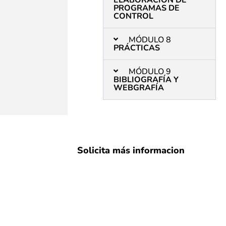
ELABORACIÓN DE
PROGRAMAS DE
CONTROL
MÓDULO 8
PRÁCTICAS
MÓDULO 9
BIBLIOGRAFÍA Y
WEBGRAFÍA
Solicita más informacion