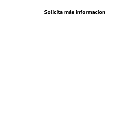
Solicita más informacion