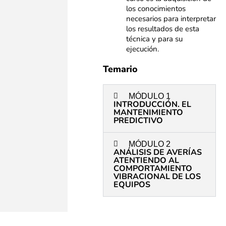
los conocimientos
necesarios para interpretar
los resultados de esta
técnica y para su
ejecución.
Temario
MÓDULO 1
INTRODUCCIÓN. EL
MANTENIMIENTO
PREDICTIVO
MÓDULO 2
ANÁLISIS DE AVERÍAS
ATENTIENDO AL
COMPORTAMIENTO
VIBRACIONAL DE LOS
EQUIPOS