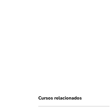
Cursos relacionados