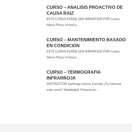
CURSO – ANALISIS PROACTIVO DE
CAUSA RAIZ
ESTE CURSO PUEDE SER IMPARTIDO POR Carlos
Mario Pérez Victoria...
CURSO – MANTENIMIENTO BASADO
EN CONDICION
ESTE CURSO PUEDE SER IMPARTIDO POR Carlos
Mario Pérez Victoria...
CURSO – TERMOGRAFIA
INFRARROJA
INSTRUCTOR Santiago García Garrido ¿Te interesa
este curso? Modalidad: Presencial,...