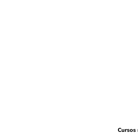
Cursos 