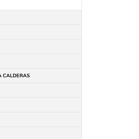
A CALDERAS