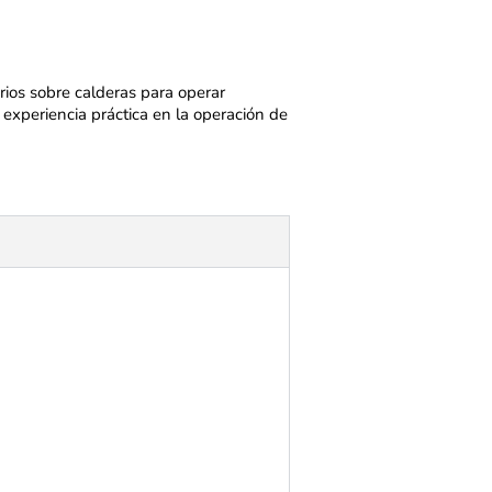
arios sobre calderas para operar
 experiencia práctica en la operación de