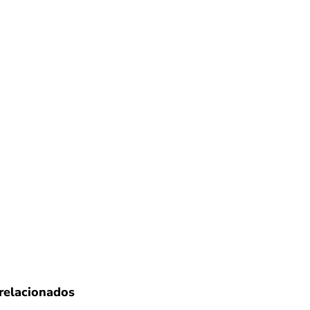
relacionados