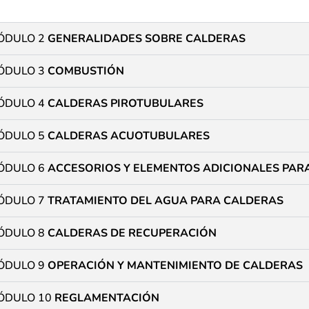
ÓDULO 2
GENERALIDADES SOBRE CALDERAS
ÓDULO 3
COMBUSTIÓN
ÓDULO 4
CALDERAS PIROTUBULARES
ÓDULO 5
CALDERAS ACUOTUBULARES
ÓDULO 6
ACCESORIOS Y ELEMENTOS ADICIONALES PAR
ÓDULO 7
TRATAMIENTO DEL AGUA PARA CALDERAS
ÓDULO 8
CALDERAS DE RECUPERACIÓN
ÓDULO 9
OPERACIÓN Y MANTENIMIENTO DE CALDERAS
ÓDULO 10
REGLAMENTACIÓN