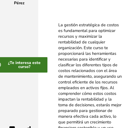
Pérez
La gestión estratégica de costos
es fundamental para optimizar
recursos y maximizar la
rentabilidad de cualquier
organización. Este curso te
proporcionará las herramientas
necesarias
para identificar y
¿Te interesa este
clasificar los diferentes tipos de
curso?
costos relacionados con el área
de
mantenimiento, asegurando un
control eficiente de los recursos
empleados en activos fijos. Al
comprender cómo estos costos
impactan la rentabilidad y la
toma de decisiones, estarás mejor
preparado para gestionar de
manera efectiva cada activo, lo
que permitirá un crecimiento
financiero sostenible y un uso