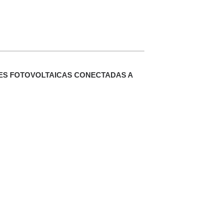
ES FOTOVOLTAICAS CONECTADAS A