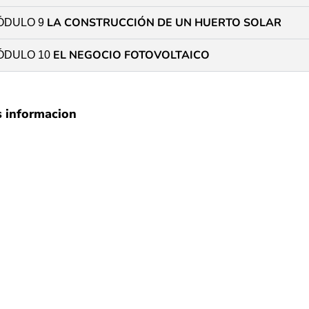
LA CONSTRUCCIÓN DE UN HUERTO SOLAR ​
ÓDULO 9
EL NEGOCIO FOTOVOLTAICO ​
ÓDULO 10
s informacion