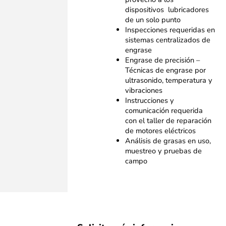
dispositivos lubricadores
de un solo punto
Inspecciones requeridas en
sistemas centralizados de
engrase
Engrase de precisión –
Técnicas de engrase por
ultrasonido, temperatura y
vibraciones
Instrucciones y
comunicación requerida
con el taller de reparación
de motores eléctricos
Análisis de grasas en uso,
muestreo y pruebas de
campo