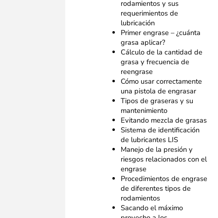
rodamientos y sus
requerimientos de
lubricación
Primer engrase – ¿cuánta
grasa aplicar?
Cálculo de la cantidad de
grasa y frecuencia de
reengrase
Cómo usar correctamente
una pistola de engrasar
Tipos de graseras y su
mantenimiento
Evitando mezcla de grasas
Sistema de identificación
de lubricantes LIS
Manejo de la presión y
riesgos relacionados con el
engrase
Procedimientos de engrase
de diferentes tipos de
rodamientos
Sacando el máximo
provecho a los