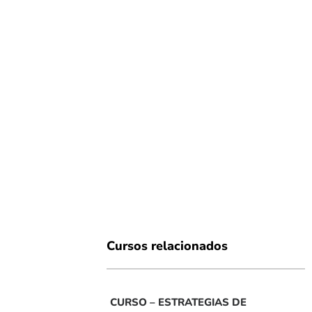
Cursos relacionados
CURSO – ESTRATEGIAS DE