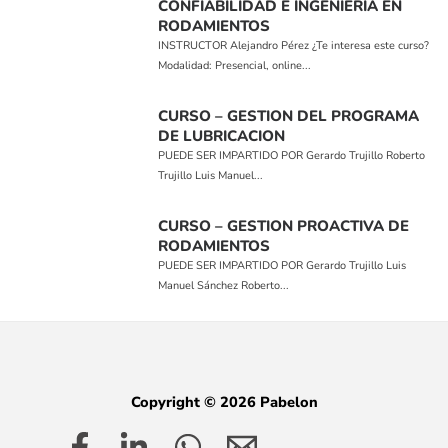
CONFIABILIDAD E INGENIERIA EN
RODAMIENTOS
INSTRUCTOR Alejandro Pérez ¿Te interesa este curso?
Modalidad: Presencial, online...
CURSO – GESTION DEL PROGRAMA
DE LUBRICACION
PUEDE SER IMPARTIDO POR Gerardo Trujillo Roberto
Trujillo Luis Manuel...
CURSO – GESTION PROACTIVA DE
RODAMIENTOS
PUEDE SER IMPARTIDO POR Gerardo Trujillo Luis
Manuel Sánchez Roberto...
Copyright © 2026 Pabelon