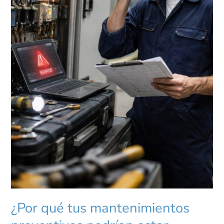
¿Por qué tus mantenimientos