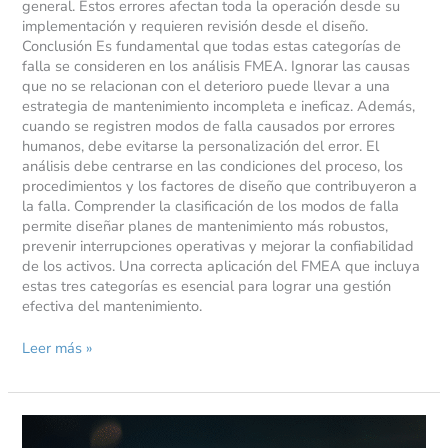
general. Estos errores afectan toda la operación desde su
implementación y requieren revisión desde el diseño.
Conclusión Es fundamental que todas estas categorías de
falla se consideren en los análisis FMEA. Ignorar las causas
que no se relacionan con el deterioro puede llevar a una
estrategia de mantenimiento incompleta e ineficaz. Además,
cuando se registren modos de falla causados por errores
humanos, debe evitarse la personalización del error. El
análisis debe centrarse en las condiciones del proceso, los
procedimientos y los factores de diseño que contribuyeron a
la falla. Comprender la clasificación de los modos de falla
permite diseñar planes de mantenimiento más robustos,
prevenir interrupciones operativas y mejorar la confiabilidad
de los activos. Una correcta aplicación del FMEA que incluya
estas tres categorías es esencial para lograr una gestión
efectiva del mantenimiento.
Leer más »
Implementando
una