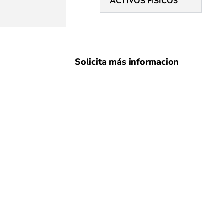
ACTIVOS FÍSICOS
Solicita más informacion