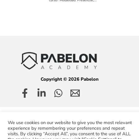
curso? Modalidad: Presencial,...
Copyright © 2026 Pabelon
We use cookies on our website to give you the most relevant
experience by remembering your preferences and repeat
visits. By clicking “Accept All”, you consent to the use of ALL