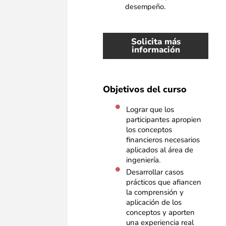
desempeño.
Solicita más
información
Objetivos del curso
Lograr que los
participantes apropien
los conceptos
financieros necesarios
aplicados al área de
ingeniería.
Desarrollar casos
prácticos que afiancen
la comprensión y
aplicación de los
conceptos y aporten
una experiencia real