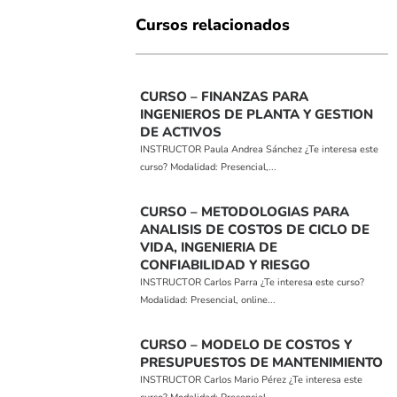
Cursos relacionados
CURSO – FINANZAS PARA
INGENIEROS DE PLANTA Y GESTION
DE ACTIVOS
INSTRUCTOR Paula Andrea Sánchez ¿Te interesa este
curso? Modalidad: Presencial,...
CURSO – METODOLOGIAS PARA
ANALISIS DE COSTOS DE CICLO DE
VIDA, INGENIERIA DE
CONFIABILIDAD Y RIESGO
INSTRUCTOR Carlos Parra ¿Te interesa este curso?
Modalidad: Presencial, online...
CURSO – MODELO DE COSTOS Y
PRESUPUESTOS DE MANTENIMIENTO
INSTRUCTOR Carlos Mario Pérez ¿Te interesa este