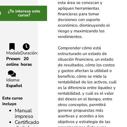
esta área se conozcan y
apliquen herramientas
¿Te interesa este
financieras para tomar
curso?
decisiones con soporte
económico, disminuyendo el
riesgo y maximizando los
rendimientos.
Comprender cómo está
Modalidad:
Duración:
estructurado un estado de
Presencial,
20
situación financiera, un estado
online
horas
de resultados, cómo los costos
y gastos afectan la utilidad o
beneficio, cómo se mide la
Idioma:
rentabilidad de los activos, cuál
Español
es la diferencia entre liquidez y
rentabilidad, y cuál es el valor
Este curso
del dinero en el tiempo, entre
incluye
otros conceptos, permitirá
Manual
generar propuestas más
impreso
asertivas y acordes a los
objetivos y estrategia de las
Certificado