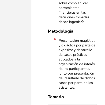
sobre cómo aplicar
herramientas
financieras en las
decisiones tomadas
desde ingeniería.
Metodología
Presentación magistral
y didáctica por parte del
expositor y desarrollo
de casos prácticos
aplicados a la
organización de interés
de los participantes,
junto con presentación
del resultado de dichos
casos por parte de los
asistentes.
Temario