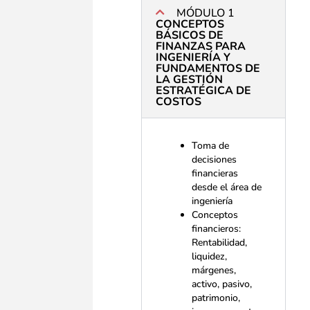
MÓDULO 1
CONCEPTOS
BÁSICOS DE
FINANZAS PARA
INGENIERÍA Y
FUNDAMENTOS DE
LA GESTIÓN
ESTRATÉGICA DE
COSTOS
Toma de
decisiones
financieras
desde el área de
ingeniería
Conceptos
financieros:
Rentabilidad,
liquidez,
márgenes,
activo, pasivo,
patrimonio,