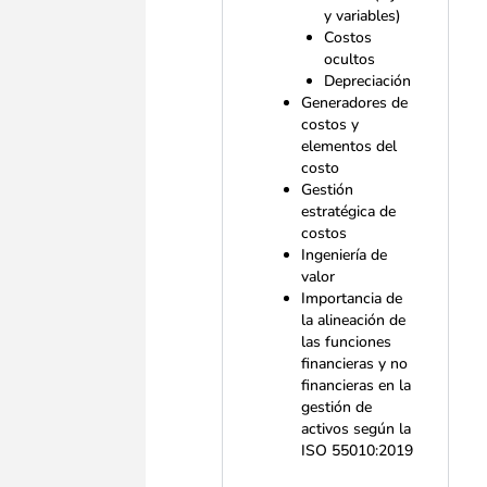
y variables)
Costos
ocultos
Depreciación
Generadores de
costos y
elementos del
costo
Gestión
estratégica de
costos
Ingeniería de
valor
Importancia de
la alineación de
las funciones
financieras y no
financieras en la
gestión de
activos según la
ISO 55010:2019