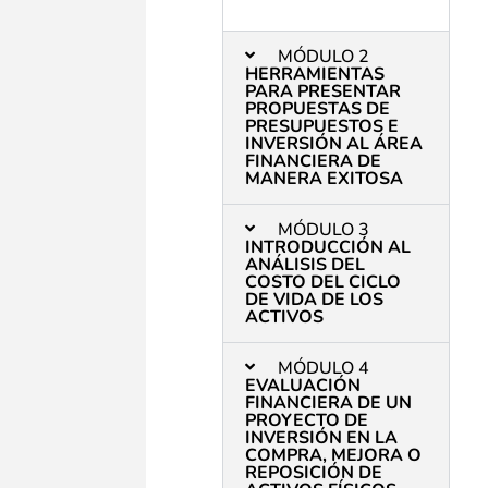
MÓDULO 2
HERRAMIENTAS
PARA PRESENTAR
PROPUESTAS DE
PRESUPUESTOS E
INVERSIÓN AL ÁREA
FINANCIERA DE
MANERA EXITOSA
MÓDULO 3
INTRODUCCIÓN AL
ANÁLISIS DEL
COSTO DEL CICLO
DE VIDA DE LOS
ACTIVOS
MÓDULO 4
EVALUACIÓN
FINANCIERA DE UN
PROYECTO DE
INVERSIÓN EN LA
COMPRA, MEJORA O
REPOSICIÓN DE