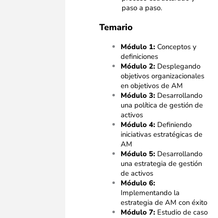
paso a paso.
Temario
Módulo 1:
Conceptos y
definiciones
Módulo 2:
Desplegando
objetivos organizacionales
en objetivos de AM
Módulo 3:
Desarrollando
una política de gestión de
activos
Módulo 4:
Definiendo
iniciativas estratégicas de
AM
Módulo 5:
Desarrollando
una estrategia de gestión
de activos
Módulo 6:
Implementando la
estrategia de AM con éxito
Módulo 7:
Estudio de caso