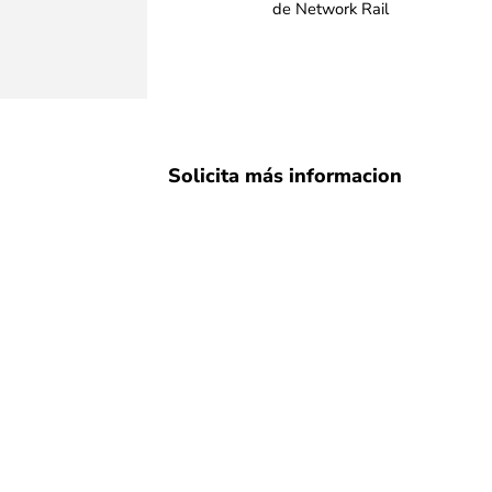
de Network Rail
Solicita más informacion