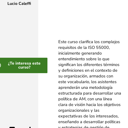
Lucio Caleffi
Este curso clarifica los complejos
requisitos de la ISO 55000,
inicialmente generando
entendimiento sobre lo que
¿Te interesa este
significan los diferentes términos
curso?
y definiciones en el contexto de
su organización, armados con
este vocabulario, los asistentes
aprenderán una metodología
estructurada para desarrollar una
política de AM, con una línea
clara de visión hacia los objetivos
organizacionales y las
expectativas de los interesados,
enseñando a desarrollar políticas
y estrategias de gestión de