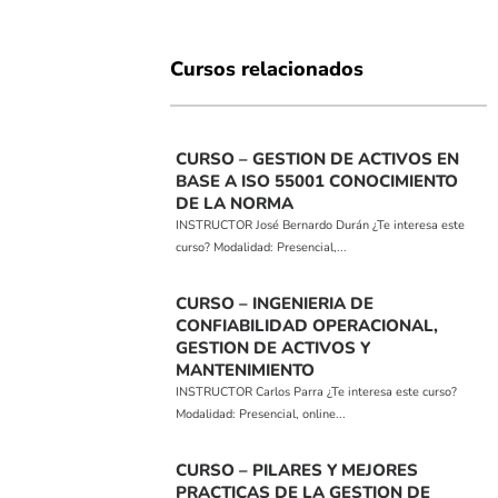
Cursos relacionados
CURSO – GESTION DE ACTIVOS EN
BASE A ISO 55001 CONOCIMIENTO
DE LA NORMA
INSTRUCTOR José Bernardo Durán ¿Te interesa este
curso? Modalidad: Presencial,...
CURSO – INGENIERIA DE
CONFIABILIDAD OPERACIONAL,
GESTION DE ACTIVOS Y
MANTENIMIENTO
INSTRUCTOR Carlos Parra ¿Te interesa este curso?
Modalidad: Presencial, online...
CURSO – PILARES Y MEJORES
PRACTICAS DE LA GESTION DE