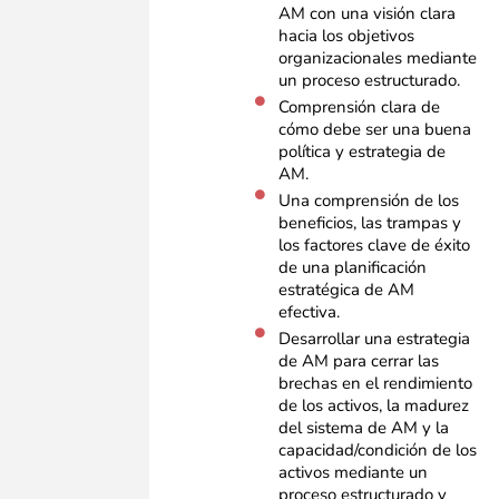
AM con una visión clara
hacia los objetivos
organizacionales mediante
un proceso estructurado.
Comprensión clara de
cómo debe ser una buena
política y estrategia de
AM.
Una comprensión de los
beneficios, las trampas y
los factores clave de éxito
de una planificación
estratégica de AM
efectiva.
Desarrollar una estrategia
de AM para cerrar las
brechas en el rendimiento
de los activos, la madurez
del sistema de AM y la
capacidad/condición de los
activos mediante un
proceso estructurado y