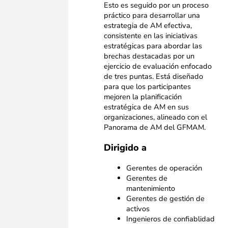
Esto es seguido por un proceso
práctico para desarrollar una
estrategia de AM efectiva,
consistente en las iniciativas
estratégicas para abordar las
brechas destacadas por un
ejercicio de evaluación enfocado
de tres puntas. Está diseñado
para que los participantes
mejoren la planificación
estratégica de AM en sus
organizaciones, alineado con el
Panorama de AM del GFMAM.
Dirigido a
Gerentes de operación
Gerentes de
mantenimiento
Gerentes de gestión de
activos
Ingenieros de confiablidad