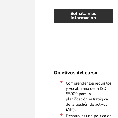
Solicita más
información
Objetivos del curso
Comprender los requisitos
y vocabulario de la ISO
55000 para la
planificación estratégica
de la gestión de activos
(AM).
Desarrollar una política de