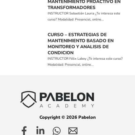
MANTENIMIENTO PROACTIVO EN
TRANSFORMADORES
INSTRUCTOR Sebastián Lauria ¿Te interesa este
curso? Modalidad: Presencial, online...
CURSO – ESTRATEGIAS DE
MANTENIMIENTO BASADO EN
MONITOREO Y ANALISIS DE
CONDICION
INSTRUCTOR Félix Laboy ¿Te interesa este curso?
Modalidad: Presencial, online...
Copyright © 2026 Pabelon