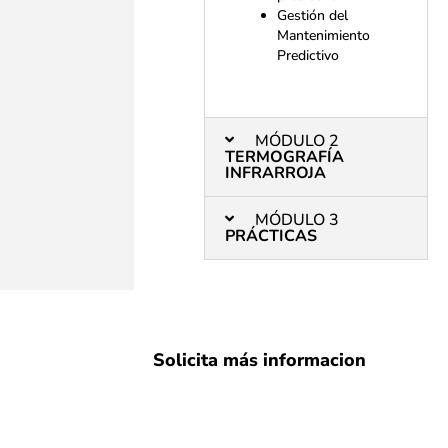
Gestión del
Mantenimiento
Predictivo
MÓDULO 2
TERMOGRAFÍA
INFRARROJA
MÓDULO 3
PRÁCTICAS
Solicita más informacion