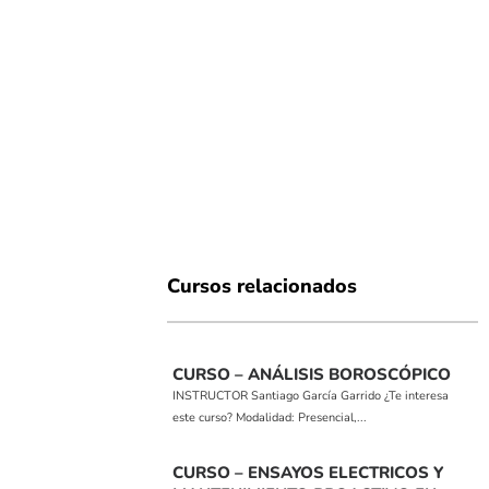
Cursos relacionados
CURSO – ANÁLISIS BOROSCÓPICO
INSTRUCTOR Santiago García Garrido ¿Te interesa
este curso? Modalidad: Presencial,...
CURSO – ENSAYOS ELECTRICOS Y