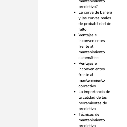
mantenimiento
predictivo?
La curva de bañera
y las curvas reales
de probabilidad de
fallo
Ventajas e
inconvenientes
frente al
mantenimiento
sistemático
Ventajas e
inconvenientes
frente al
mantenimiento
correctivo
La importancia de
la calidad de las
herramientas de
predictivo
Técnicas de
mantenimiento
predictivo