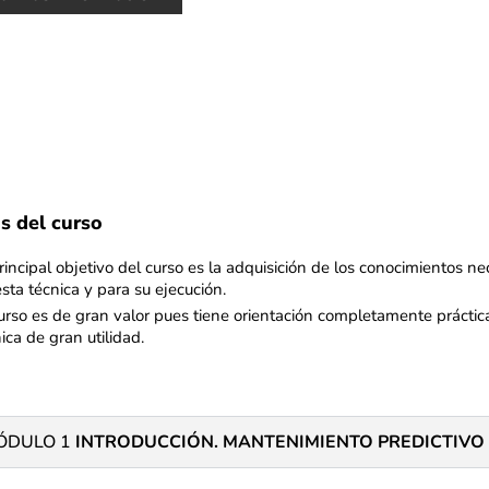
s del curso
rincipal objetivo del curso es la adquisición de los conocimientos ne
sta técnica y para su ejecución.
urso es de gran valor pues tiene orientación completamente práctica
ica de gran utilidad.
ÓDULO 1
INTRODUCCIÓN. MANTENIMIENTO PREDICTIVO