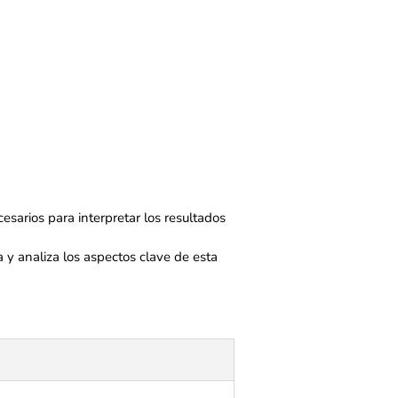
cesarios para interpretar los resultados
 y analiza los aspectos clave de esta