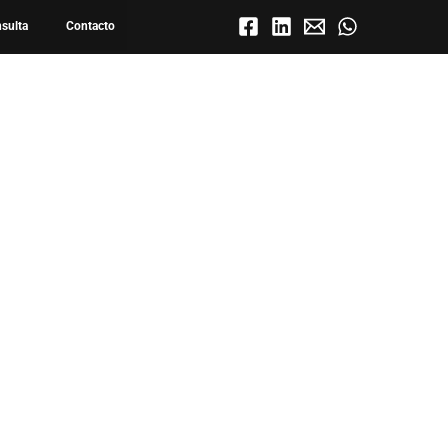
nsulta
Contacto