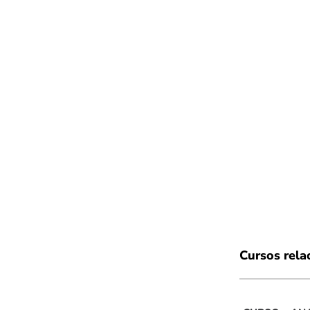
Cursos rela