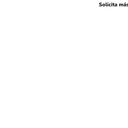
Solicita má