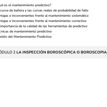
ué es el mantenimiento predictivo?
 curva de bañera y las curvas reales de probabilidad de fallo
ntajas e inconvenientes frente al mantenimiento sistemático
ntajas e inconvenientes frente al mantenimiento correctivo
 importancia de la calidad de las herramientas de predictivo
cnicas de mantenimiento predictivo
stión del Mantenimiento Predictivo
ÓDULO 2
LA INSPECCIÓN BOROSCÓPICA O BOROSCOPIA