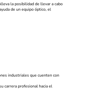
leva la posibilidad de llevar a cabo
ayuda de un equipo óptico, el
iones industriales que cuenten con
u carrera profesional hacia el