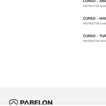
CURSO – ANA
INSTRUCTOR Santiag
CURSO – MA
INSTRUCTOR Santiag
CURSO – T
INSTRUCTOR SANTIA