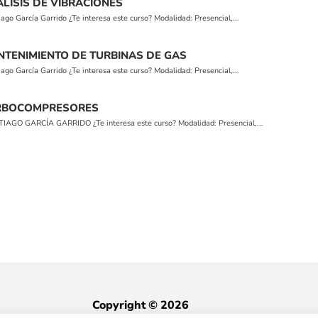
LISIS DE VIBRACIONES
o García Garrido ¿Te interesa este curso? Modalidad: Presencial,...
NTENIMIENTO DE TURBINAS DE GAS
o García Garrido ¿Te interesa este curso? Modalidad: Presencial,...
URBOCOMPRESORES
GO GARCÍA GARRIDO​ ¿Te interesa este curso? Modalidad: Presencial,...
Copyright © 2026