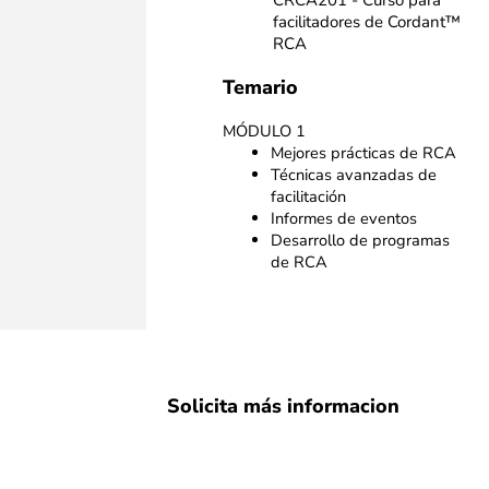
CRCA201 - Curso para
facilitadores de Cordant™
RCA
Temario
MÓDULO 1
Mejores prácticas de RCA
Técnicas avanzadas de
facilitación
Informes de eventos
Desarrollo de programas
de RCA
Solicita más informacion