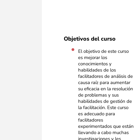
Objetivos del curso
El objetivo de este curso
es mejorar los
conocimientos y
habilidades de los
facilitadores de análisis de
causa raíz para aumentar
su eficacia en la resolución
de problemas y sus
habilidades de gestión de
la facilitación. Este curso
es adecuado para
facilitadores
experimentados que están
llevando a cabo muchas
investigaciones y les