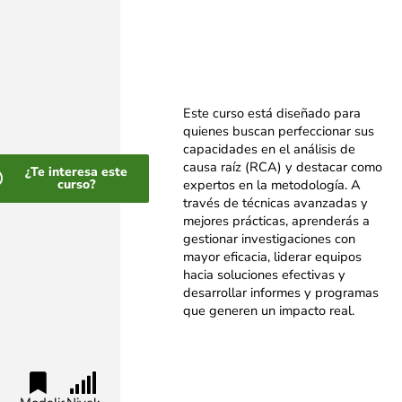
Este curso está diseñado para
quienes buscan perfeccionar sus
capacidades en el análisis de
causa raíz (RCA) y destacar como
¿Te interesa este
curso?
expertos en la metodología. A
través de técnicas avanzadas y
mejores prácticas, aprenderás a
gestionar investigaciones con
mayor eficacia, liderar equipos
hacia soluciones efectivas y
desarrollar informes y programas
que generen un impacto real.