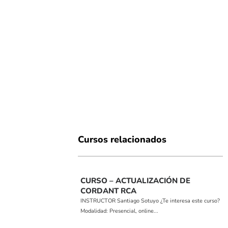
Cursos relacionados
CURSO – ACTUALIZACIÓN DE
CORDANT RCA
INSTRUCTOR Santiago Sotuyo ¿Te interesa este curso?
Modalidad: Presencial, online...