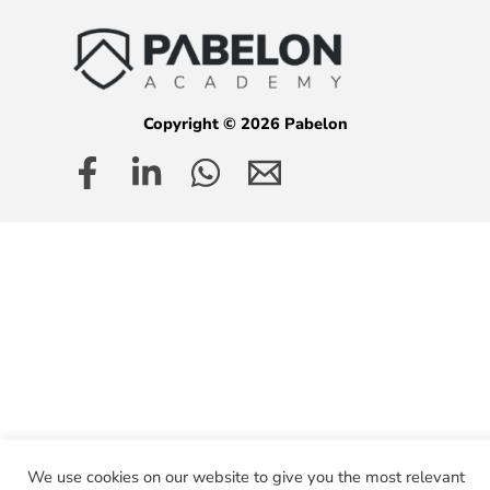
Copyright © 2026 Pabelon
We use cookies on our website to give you the most relevant