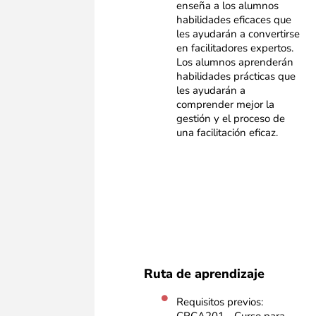
enseña a los alumnos
habilidades eficaces que
les ayudarán a convertirse
en facilitadores expertos.
Los alumnos aprenderán
habilidades prácticas que
les ayudarán a
comprender mejor la
gestión y el proceso de
una facilitación eficaz.
Ruta de aprendizaje
Requisitos previos: