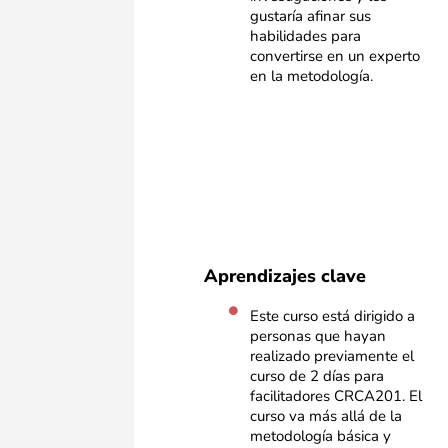
gustaría afinar sus
habilidades para
convertirse en un experto
en la metodología.
Aprendizajes clave
Este curso está dirigido a
personas que hayan
realizado previamente el
curso de 2 días para
facilitadores CRCA201. El
curso va más allá de la
metodología básica y