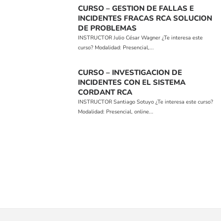
CURSO – GESTION DE FALLAS E
INCIDENTES FRACAS RCA SOLUCION
DE PROBLEMAS
INSTRUCTOR Julio César Wagner ¿Te interesa este
curso? Modalidad: Presencial,...
CURSO – INVESTIGACION DE
INCIDENTES CON EL SISTEMA
CORDANT RCA
INSTRUCTOR Santiago Sotuyo ¿Te interesa este curso?
Modalidad: Presencial, online...