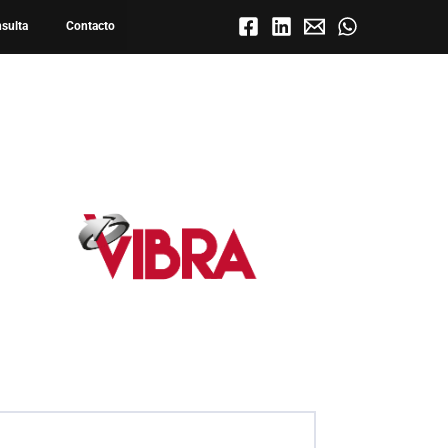
nsulta
Contacto