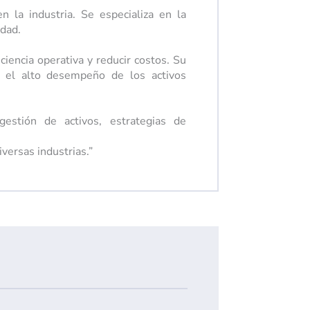
la industria. Se especializa en la
idad.
ciencia operativa y reducir costos. Su
 y el alto desempeño de los activos
gestión de activos, estrategias de
versas industrias.”