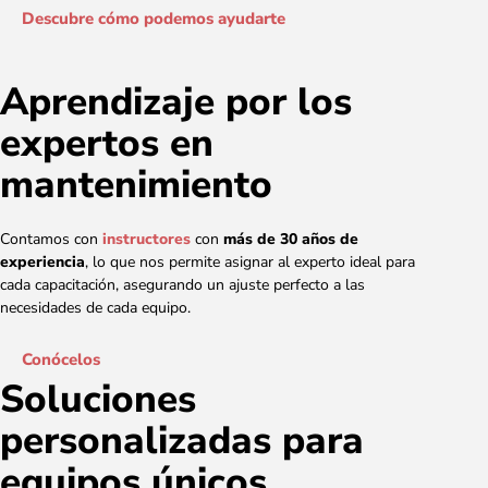
Descubre cómo podemos ayudarte
Aprendizaje por los
expertos en
mantenimiento
Contamos con
instructores
con
más de 30 años de
experiencia
, lo que nos permite asignar al experto ideal para
cada capacitación, asegurando un ajuste perfecto a las
necesidades de cada equipo.
Conócelos
Soluciones
personalizadas para
equipos únicos