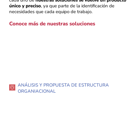
único y preciso
, ya que parte de la identificación de
necesidades que cada equipo de trabajo.
Conoce más de nuestras soluciones
ANÁLISIS Y PROPUESTA DE ESTRUCTURA
ORGANIACIONAL