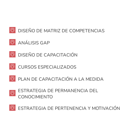
DISEÑO DE MATRIZ DE COMPETENCIAS
ANÁLISIS GAP
DISEÑO DE CAPACITACIÓN
CURSOS ESPECIALIZADOS
PLAN DE CAPACITACIÓN A LA MEDIDA
ESTRATEGIA DE PERMANENCIA DEL
CONOCIMIENTO
ESTRATEGIA DE PERTENENCIA Y MOTIVACIÓN