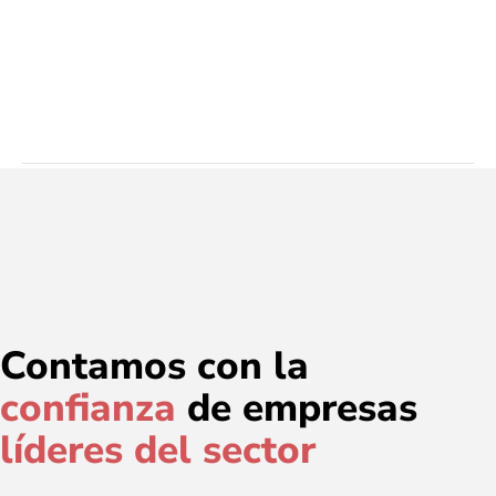
Contamos con la
confianza
de empresas
líderes del sector