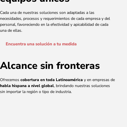
Cada una de nuestras soluciones son adaptadas a las
necesidades, procesos y requerimientos de cada empresa y del
personal, favoreciendo en la efectividad y apicabilidad de cada
una de ellas.
Encuentra una solución a tu medida
Alcance sin fronteras
Ofrecemos
cobertura en toda Latinoamérica
y en empresas de
habla hispana a nivel global
, brindando nuestras soluciones
sin importar la región o tipo de industria.