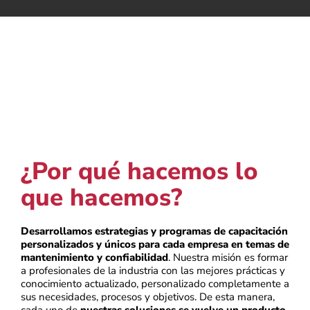
¿Por qué hacemos lo
que hacemos?
Desarrollamos estrategias y programas de capacitación
personalizados y únicos para cada empresa en temas de
mantenimiento y confiabilidad
. Nuestra misión es formar
a profesionales de la industria con las mejores prácticas y
conocimiento actualizado, personalizado completamente a
sus necesidades, procesos y objetivos. De esta manera,
cada uno de
nuestras soluciones se vuelve un producto