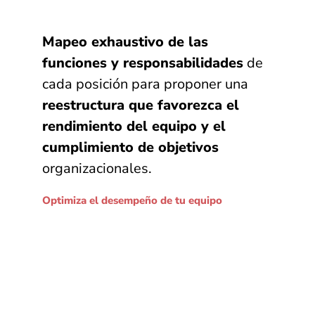
Mapeo exhaustivo de las
funciones y responsabilidades
de
cada posición para proponer una
reestructura que favorezca el
rendimiento del equipo y el
cumplimiento de objetivos
organizacionales.
Optimiza el desempeño de tu equipo