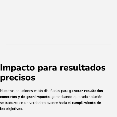
Impacto para resultados
precisos
Nuestras soluciones están diseñadas para
generar resultados
concretos y de gran impacto
, garantizando que cada solución
se traduzca en un verdadero avance hacia el
cumplimiento de
los objetivos
.