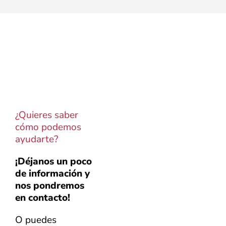
¿Quieres saber
cómo podemos
ayudarte?
¡Déjanos un poco
de información y
nos pondremos
en contacto!
O puedes