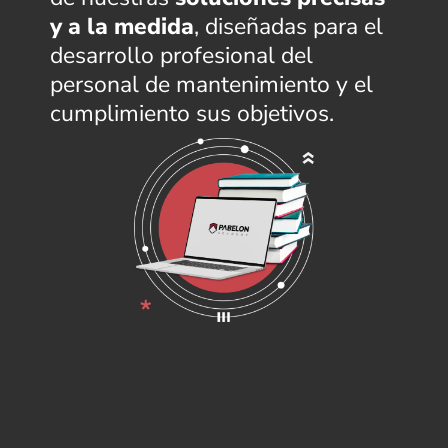
y a la medida
, diseñadas para el
desarrollo profesional del
personal de mantenimiento y el
cumplimiento sus objetivos.