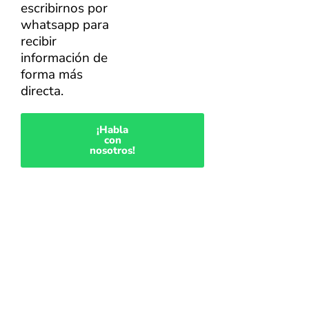
escribirnos por
whatsapp para
recibir
información de
forma más
directa.
¡Habla
con
nosotros!