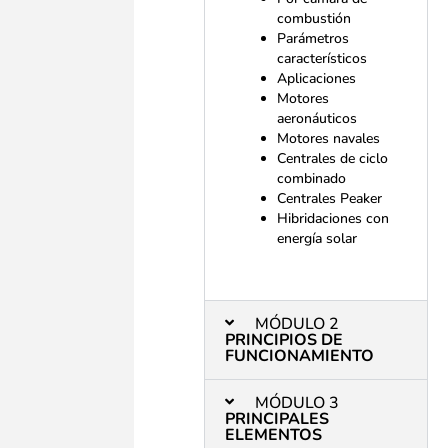
combustión
Parámetros
característicos
Aplicaciones
Motores
aeronáuticos
Motores navales
Centrales de ciclo
combinado
Centrales Peaker
Hibridaciones con
energía solar
MÓDULO 2
PRINCIPIOS DE
FUNCIONAMIENTO
MÓDULO 3
PRINCIPALES
ELEMENTOS