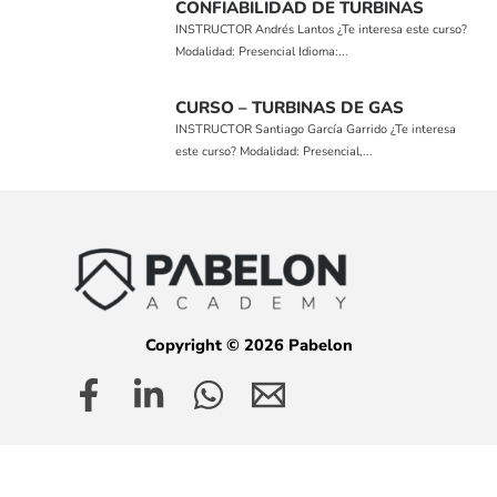
CONFIABILIDAD DE TURBINAS
INSTRUCTOR Andrés Lantos ¿Te interesa este curso?
Modalidad: Presencial Idioma:...
CURSO – TURBINAS DE GAS
INSTRUCTOR Santiago García Garrido ¿Te interesa
este curso? Modalidad: Presencial,...
Copyright © 2026 Pabelon