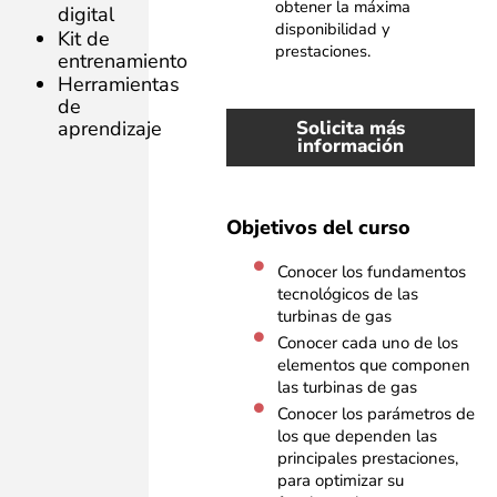
obtener la máxima
digital
disponibilidad y
Kit de
prestaciones.
entrenamiento
Herramientas
de
Solicita más
aprendizaje
información
Objetivos del curso
Conocer los fundamentos
tecnológicos de las
turbinas de gas
Conocer cada uno de los
elementos que componen
las turbinas de gas
Conocer los parámetros de
los que dependen las
principales prestaciones,
para optimizar su