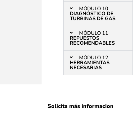
MÓDULO 10
DIAGNÓSTICO DE
TURBINAS DE GAS
MÓDULO 11
REPUESTOS
RECOMENDABLES
MÓDULO 12
HERRAMIENTAS
NECESARIAS
Solicita más informacion