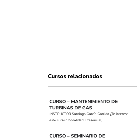
Cursos relacionados
CURSO – MANTENIMIENTO DE
TURBINAS DE GAS
INSTRUCTOR Santiago García Garrido ¿Te interesa
este curso? Modalidad: Presencial,...
CURSO – SEMINARIO DE