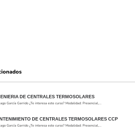
cionados
GENIERIA DE CENTRALES TERMOSOLARES
o García Garrido ¿Te interesa este curso? Modalidad: Presencial,...
NTENIMIENTO DE CENTRALES TERMOSOLARES CCP
o García Garrido ¿Te interesa este curso? Modalidad: Presencial,...