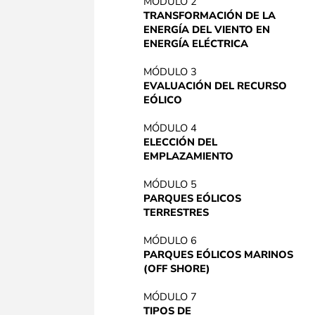
MÓDULO 2
TRANSFORMACIÓN DE LA
ENERGÍA DEL VIENTO EN
ENERGÍA ELÉCTRICA
MÓDULO 3
EVALUACIÓN DEL RECURSO
EÓLICO
MÓDULO 4
ELECCIÓN DEL
EMPLAZAMIENTO
MÓDULO 5
PARQUES EÓLICOS
TERRESTRES
MÓDULO 6
PARQUES EÓLICOS MARINOS
(OFF SHORE)
MÓDULO 7
TIPOS DE