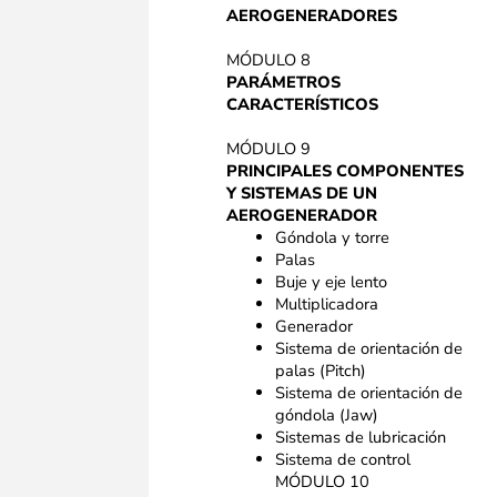
AEROGENERADORES
MÓDULO 8
PARÁMETROS
CARACTERÍSTICOS
MÓDULO 9
PRINCIPALES COMPONENTES
Y SISTEMAS DE UN
AEROGENERADOR
Góndola y torre
Palas
Buje y eje lento
Multiplicadora
Generador
Sistema de orientación de
palas (Pitch)
Sistema de orientación de
góndola (Jaw)
Sistemas de lubricación
Sistema de control
MÓDULO 10