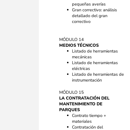
pequeñas averías
Gran correctivo: análisis
detallado del gran
correctivo
MÓDULO 14
MEDIOS TÉCNICOS
Listado de herramientas
mecánicas
Listado de herramientas
eléctricas
Listado de herramientas de
instrumentación
MÓDULO 15​
LA CONTRATACIÓN DEL
MANTENIMIENTO DE
PARQUES
Contrato tiempo +
materiales ​
Contratación del