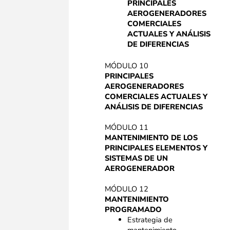
PRINCIPALES
AEROGENERADORES
COMERCIALES
ACTUALES Y ANÁLISIS
DE DIFERENCIAS
MÓDULO 10
PRINCIPALES
AEROGENERADORES
COMERCIALES ACTUALES Y
ANÁLISIS
DE DIFERENCIAS
MÓDULO 11
MANTENIMIENTO DE LOS
PRINCIPALES ELEMENTOS Y
SISTEMAS DE UN
AEROGENERADOR
MÓDULO 12
MANTENIMIENTO
PROGRAMADO
Estrategia de