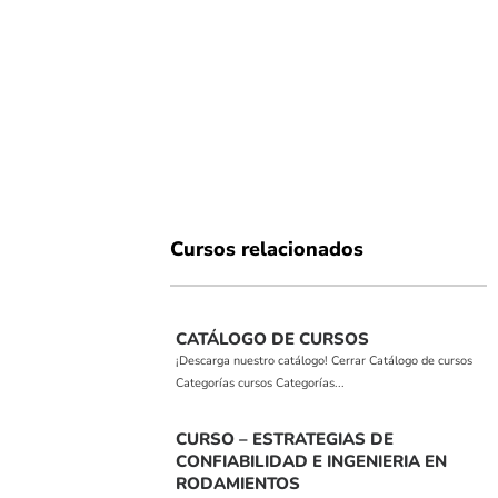
Cursos relacionados
CATÁLOGO DE CURSOS
¡Descarga nuestro catálogo! Cerrar Catálogo de cursos
Categorías cursos Categorías...
CURSO – ESTRATEGIAS DE
CONFIABILIDAD E INGENIERIA EN
RODAMIENTOS