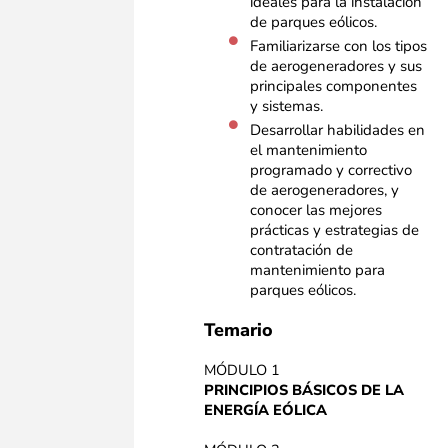
ideales para la instalación
de parques eólicos.
Familiarizarse con los tipos
de aerogeneradores y sus
principales componentes
y sistemas. ​
Desarrollar habilidades en
el mantenimiento
programado y correctivo
de aerogeneradores, y
conocer las mejores
prácticas y estrategias de
contratación de
mantenimiento para
parques eólicos. ​
Temario
MÓDULO 1
PRINCIPIOS BÁSICOS DE LA
ENERGÍA EÓLICA