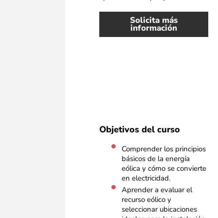
Solicita más
información
Objetivos del curso
Comprender los principios
básicos de la energía
eólica y cómo se convierte
en electricidad. ​
Aprender a evaluar el
recurso eólico y
seleccionar ubicaciones