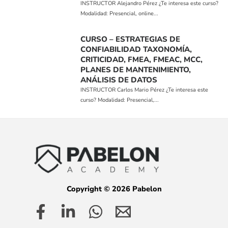
INSTRUCTOR Alejandro Pérez ¿Te interesa este curso?
Modalidad: Presencial, online...
CURSO – ESTRATEGIAS DE
CONFIABILIDAD TAXONOMÍA,
CRITICIDAD, FMEA, FMEAC, MCC,
PLANES DE MANTENIMIENTO,
ANÁLISIS DE DATOS
INSTRUCTOR Carlos Mario Pérez ¿Te interesa este
curso? Modalidad: Presencial,...
Copyright © 2026 Pabelon