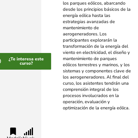
los parques eólicos, abarcando
desde
los principios básicos de la
energía eólica hasta las
estrategias avanzadas de
mantenimiento de
aerogeneradores. Los
participantes explorarán la
transformación de la energía del
viento en
electricidad, el diseño y
mantenimiento de parques
¿Te interesa este
curso?
eólicos terrestres y marinos, y los
sistemas y
componentes clave de
los aerogeneradores. Al final del
curso, los asistentes tendrán una
comprensión integral de los
procesos involucrados en la
operación, evaluación y
optimización de la
energía eólica.