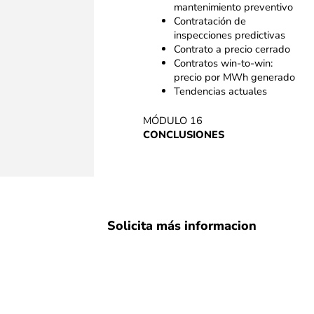
mantenimiento preventivo ​
Contratación de
inspecciones predictivas ​
Contrato a precio cerrado ​
Contratos win-to-win:
precio por MWh generado ​
Tendencias actuales ​
MÓDULO 16​
CONCLUSIONES
Solicita más informacion