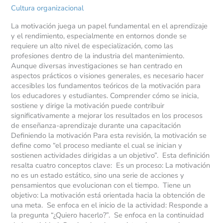
Cultura organizacional
La motivación juega un papel fundamental en el aprendizaje
y el rendimiento, especialmente en entornos donde se
requiere un alto nivel de especialización, como las
profesiones dentro de la industria del mantenimiento.
Aunque diversas investigaciones se han centrado en
aspectos prácticos o visiones generales, es necesario hacer
accesibles los fundamentos teóricos de la motivación para
los educadores y estudiantes. Comprender cómo se inicia,
sostiene y dirige la motivación puede contribuir
significativamente a mejorar los resultados en los procesos
de enseñanza-aprendizaje durante una capacitación
Definiendo la motivación Para esta revisión, la motivación se
define como “el proceso mediante el cual se inician y
sostienen actividades dirigidas a un objetivo”. Esta definición
resalta cuatro conceptos clave: Es un proceso: La motivación
no es un estado estático, sino una serie de acciones y
pensamientos que evolucionan con el tiempo. Tiene un
objetivo: La motivación está orientada hacia la obtención de
una meta. Se enfoca en el inicio de la actividad: Responde a
la pregunta “¿Quiero hacerlo?”. Se enfoca en la continuidad