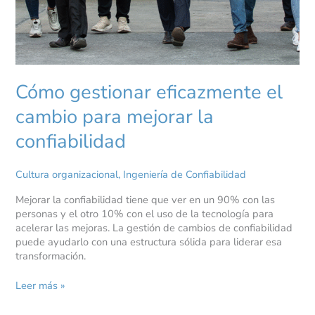
Cómo gestionar eficazmente el
cambio para mejorar la
confiabilidad
Cultura organizacional
,
Ingeniería de Confiabilidad
Mejorar la confiabilidad tiene que ver en un 90% con las
personas y el otro 10% con el uso de la tecnología para
acelerar las mejoras. La gestión de cambios de confiabilidad
puede ayudarlo con una estructura sólida para liderar esa
transformación.
Leer más »