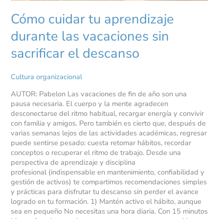
Cómo cuidar tu aprendizaje
durante las vacaciones sin
sacrificar el descanso
Cultura organizacional
AUTOR: Pabelon Las vacaciones de fin de año son una
pausa necesaria. El cuerpo y la mente agradecen
desconectarse del ritmo habitual, recargar energía y convivir
con familia y amigos. Pero también es cierto que, después de
varias semanas lejos de las actividades académicas, regresar
puede sentirse pesado: cuesta retomar hábitos, recordar
conceptos o recuperar el ritmo de trabajo. Desde una
perspectiva de aprendizaje y disciplina
profesional (indispensable en mantenimiento, confiabilidad y
gestión de activos) te compartimos recomendaciones simples
y prácticas para disfrutar tu descanso sin perder el avance
logrado en tu formación. 1) Mantén activo el hábito, aunque
sea en pequeño No necesitas una hora diaria. Con 15 minutos