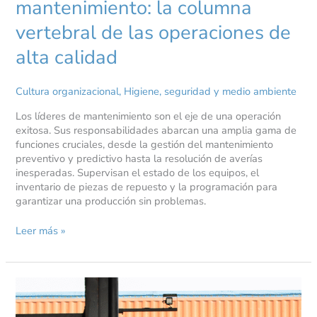
mantenimiento: la columna
vertebral de las operaciones de
alta calidad
Cultura organizacional
,
Higiene, seguridad y medio ambiente
Los líderes de mantenimiento son el eje de una operación
exitosa. Sus responsabilidades abarcan una amplia gama de
funciones cruciales, desde la gestión del mantenimiento
preventivo y predictivo hasta la resolución de averías
inesperadas. Supervisan el estado de los equipos, el
inventario de piezas de repuesto y la programación para
garantizar una producción sin problemas.
Leer más »
Cómo
gestionar
eficazmente