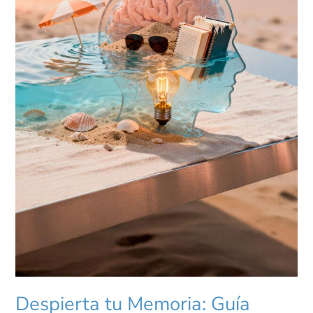
Despierta tu Memoria: Guía