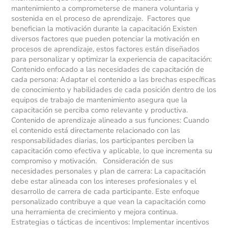
mantenimiento a comprometerse de manera voluntaria y
sostenida en el proceso de aprendizaje. Factores que
benefician la motivación durante la capacitación Existen
diversos factores que pueden potenciar la motivación en
procesos de aprendizaje, estos factores están diseñados
para personalizar y optimizar la experiencia de capacitación:
Contenido enfocado a las necesidades de capacitación de
cada persona: Adaptar el contenido a las brechas específicas
de conocimiento y habilidades de cada posición dentro de los
equipos de trabajo de mantenimiento asegura que la
capacitación se perciba como relevante y productiva.
Contenido de aprendizaje alineado a sus funciones: Cuando
el contenido está directamente relacionado con las
responsabilidades diarias, los participantes perciben la
capacitación como efectiva y aplicable, lo que incrementa su
compromiso y motivación. Consideración de sus
necesidades personales y plan de carrera: La capacitación
debe estar alineada con los intereses profesionales y el
desarrollo de carrera de cada participante. Este enfoque
personalizado contribuye a que vean la capacitación como
una herramienta de crecimiento y mejora continua.
Estrategias o tácticas de incentivos: Implementar incentivos