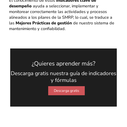
El conocimiento de estos
indicadores clave de
desempeño
ayuda a seleccionar, implementar y
monitorear correctamente las actividades y procesos
alineados a los pilares de la SMRP, lo cual, se traduce a
las
Mejores Prácticas de gestión
de nuestro sistema de
mantenimiento y confiabilidad.
¿Quieres aprender más?
Descarga gratis nuestra guía de indicadores
y fórmulas
Descarga gratis