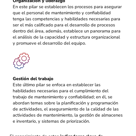
Organización y liderazgo
En este pilar se establecen los procesos para asegurar
que el personal de mantenimiento y confiabilidad
tenga las competencias y habilidades necesarias para
ser el más calificado para el desarrollo de procesos
dentro del área, además, establece un panorama para
el análisis de la capacidad y estructura organizacional
y promueve el desarrollo del equipo.
Gestión del trabajo
Este último pilar se enfoca en establecer las
habilidades necesarias para el cumplimiento del
trabajo de mantenimiento y confiabilidad; en él, se
abordan temas sobre la planificación y programación
de actividades, el aseguramiento de la calidad de las
actividades de mantenimiento, la gestión de almacenes
e inventario, y sistemas de priorización.