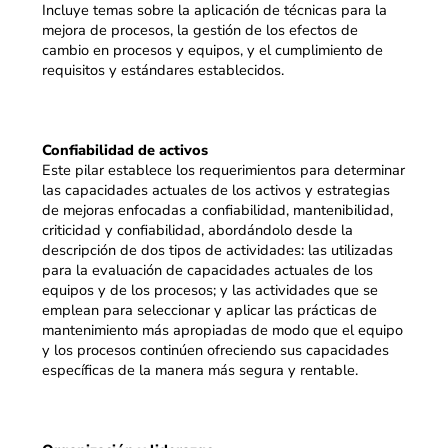
Incluye temas sobre la aplicación de técnicas para la
mejora de procesos, la gestión de los efectos de
cambio en procesos y equipos, y el cumplimiento de
requisitos y estándares establecidos.
Confiabilidad de activos
Este pilar establece los requerimientos para determinar
las capacidades actuales de los activos y estrategias
de mejoras enfocadas a confiabilidad, mantenibilidad,
criticidad y confiabilidad, abordándolo desde la
descripción de dos tipos de actividades: las utilizadas
para la evaluación de capacidades actuales de los
equipos y de los procesos; y las actividades que se
emplean para seleccionar y aplicar las prácticas de
mantenimiento más apropiadas de modo que el equipo
y los procesos continúen ofreciendo sus capacidades
específicas de la manera más segura y rentable.