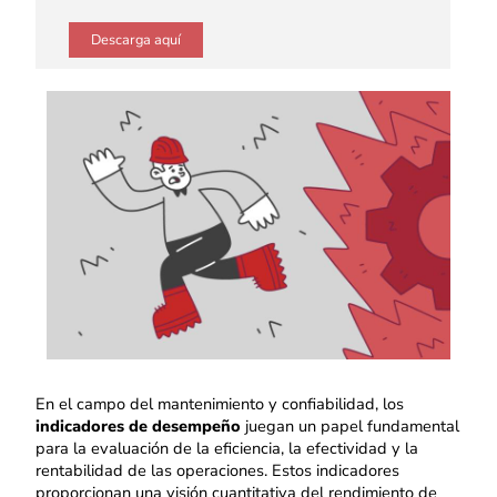
Descarga aquí
En el campo del mantenimiento y confiabilidad, los
indicadores de desempeño
juegan un papel fundamental
para la evaluación de la eficiencia, la efectividad y la
rentabilidad de las operaciones. Estos indicadores
proporcionan una visión cuantitativa del rendimiento de