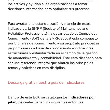
los activos y ayudan a las organizaciones a tomar
decisiones informadas para optimizar sus procesos.
Para ayudar a la estandarización y manejo de estos
indicadores, la SMRP (Society of Maintenance and
Reliability Professionals) ha desarrollado el Cuerpo del
Conocimiento (BoK) de la SMRP, el cual está compuesto
por 5 pilares del conocimiento y su propósito principal es
proporcionar una base de conocimiento e indicadores
estructurada y estandarizada en el campo de la gestión
de mantenimiento y confiabilidad. Éste está diseñado para
ser una referencia integral que abarca los principales
temas y prácticas en esta disciplina.
Descarga gratis nuestra guía de indicadores
Dentro de este BoK, se catalogan los
indicadores por
pilar,
los cuales tienen los siguientes enfoques: