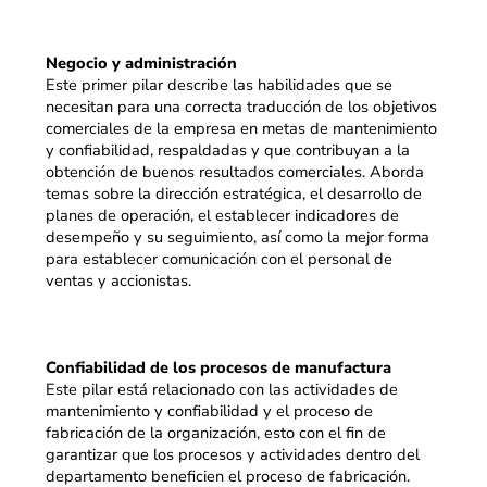
Negocio y administración
Este primer pilar describe las habilidades que se
necesitan para una correcta traducción de los objetivos
comerciales de la empresa en metas de mantenimiento
y confiabilidad, respaldadas y que contribuyan a la
obtención de buenos resultados comerciales. Aborda
temas sobre la dirección estratégica, el desarrollo de
planes de operación, el establecer indicadores de
desempeño y su seguimiento, así como la mejor forma
para establecer comunicación con el personal de
ventas y accionistas.
Confiabilidad de los procesos de manufactura
Este pilar está relacionado con las actividades de
mantenimiento y confiabilidad y el proceso de
fabricación de la organización, esto con el fin de
garantizar que los procesos y actividades dentro del
departamento beneficien el proceso de fabricación.