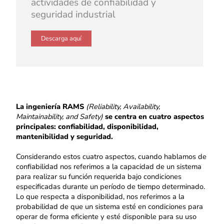
actividades de confiabilidad y
seguridad industrial
Descarga aquí
La
ingeniería RAMS
(Reliability, Availability,
Maintainability, and Safety)
se centra en cuatro aspectos
principales: confiabilidad, disponibilidad,
mantenibilidad y seguridad.
Considerando estos cuatro aspectos, cuando hablamos de
confiabilidad nos referimos a la capacidad de un sistema
para realizar su función requerida bajo condiciones
especificadas durante un período de tiempo determinado.
Lo que respecta a disponibilidad, nos referimos a la
probabilidad de que un sistema esté en condiciones para
operar de forma eficiente y esté disponible para su uso