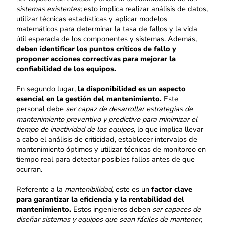
sistemas existentes;
esto implica realizar análisis de datos,
utilizar técnicas estadísticas y aplicar modelos
matemáticos para determinar la tasa de fallos y la vida
útil esperada de los componentes y sistemas. Además,
deben identificar los puntos críticos de fallo y
proponer acciones correctivas para mejorar la
confiabilidad de los equipos.
En segundo lugar,
la disponibilidad es un aspecto
esencial en la gestión del mantenimiento.
Este
personal debe
ser capaz de desarrollar estrategias de
mantenimiento preventivo y predictivo para minimizar el
tiempo de inactividad de los equipos,
lo que implica llevar
a cabo el análisis de criticidad, establecer intervalos de
mantenimiento óptimos y utilizar técnicas de monitoreo en
tiempo real para detectar posibles fallos antes de que
ocurran.
Referente a la
mantenibilidad,
este es un
factor clave
para garantizar la eficiencia y la rentabilidad del
mantenimiento.
Estos ingenieros deben
ser capaces de
diseñar sistemas y equipos que sean fáciles de mantener,