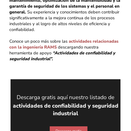
mantenimiento, optimización de la mantenibilidad y la
garantía de seguridad de los sistemas y el personal en
general.
Su experiencia y conocimientos deben contribuir
significativamente a la mejora continua de los procesos
industriales y al logro de altos niveles de eficiencia y
confiabilidad.
Conoce un poco más sobre las
actividades relacionadas
con la ingeniería RAMS
descargando nuestra
herramienta de apoyo
“Actividades de confiabilidad y
seguridad industrial”.
Descarga gratis aquí nuestro listado de
actividades de confiabilidad y seguridad
industrial