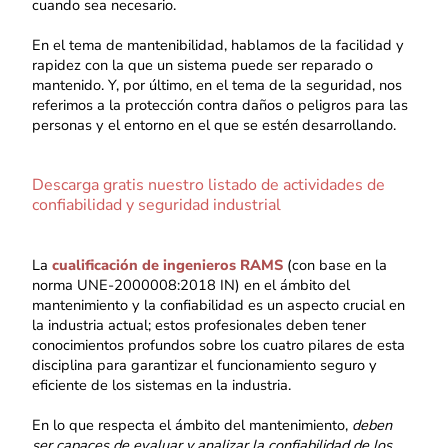
cuando sea necesario.
En el tema de mantenibilidad, hablamos de la facilidad y
rapidez con la que un sistema puede ser reparado o
mantenido. Y, por último, en el tema de la seguridad, nos
referimos a la protección contra daños o peligros para las
personas y el entorno en el que se estén desarrollando.
Descarga gratis nuestro listado de actividades de
confiabilidad y seguridad industrial
La
cualificación de ingenieros RAMS
(con base en la
norma UNE-2000008:2018 IN) en el ámbito del
mantenimiento y la confiabilidad es un aspecto crucial en
la industria actual; estos profesionales deben tener
conocimientos profundos sobre los cuatro pilares de esta
disciplina para garantizar el funcionamiento seguro y
eficiente de los sistemas en la industria.
En lo que respecta el ámbito del mantenimiento,
deben
ser capaces de evaluar y analizar la confiabilidad de los