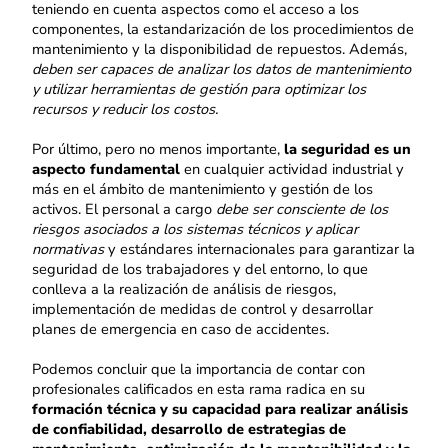
teniendo en cuenta aspectos como el acceso a los
componentes, la estandarización de los procedimientos de
mantenimiento y la disponibilidad de repuestos. Además,
deben ser capaces de analizar los datos de mantenimiento
y utilizar herramientas de gestión para optimizar los
recursos y reducir los costos.
Por último, pero no menos importante,
la seguridad es un
aspecto fundamental
en cualquier actividad industrial y
más en el ámbito de mantenimiento y gestión de los
activos. El personal a cargo
debe ser consciente de los
riesgos asociados a los sistemas técnicos y aplicar
normativas
y estándares internacionales para garantizar la
seguridad de los trabajadores y del entorno, lo que
conlleva a la realización de análisis de riesgos,
implementación de medidas de control y desarrollar
planes de emergencia en caso de accidentes.
Podemos concluir que la importancia de contar con
profesionales calificados en esta rama radica en su
formación técnica y su capacidad para realizar análisis
de confiabilidad, desarrollo de estrategias de