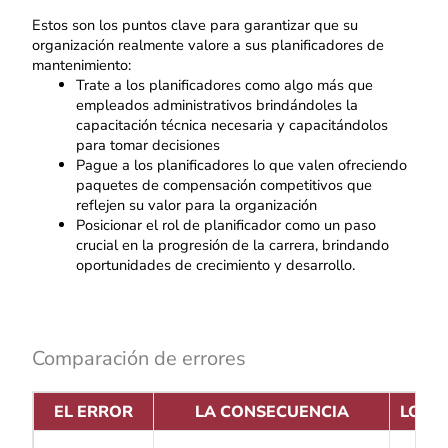
Estos son los puntos clave para garantizar que su
organización realmente valore a sus planificadores de
mantenimiento:
Trate a los planificadores como algo más que
empleados administrativos brindándoles la
capacitación técnica necesaria y capacitándolos
para tomar decisiones
Pague a los planificadores lo que valen ofreciendo
paquetes de compensación competitivos que
reflejen su valor para la organización
Posicionar el rol de planificador como un paso
crucial en la progresión de la carrera, brindando
oportunidades de crecimiento y desarrollo.
Comparación de errores
EL ERROR
LA CONSECUENCIA
LO Q