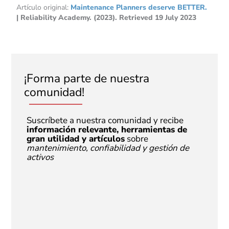
Artículo original:
Maintenance Planners deserve BETTER.
| Reliability Academy. (2023). Retrieved 19 July 2023
¡Forma parte de nuestra
comunidad!
Suscríbete a nuestra comunidad y recibe
información relevante, herramientas de
gran utilidad y artículos
sobre
mantenimiento, confiabilidad y gestión de
activos