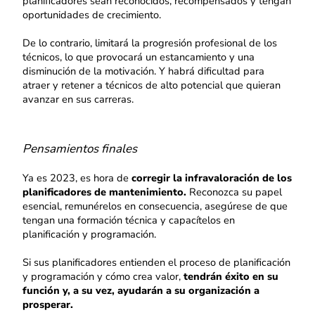
planificadores sean reconocidos, recompensados y tengan
oportunidades de crecimiento.
De lo contrario, limitará la progresión profesional de los
técnicos, lo que provocará un estancamiento y una
disminución de la motivación. Y habrá dificultad para
atraer y retener a técnicos de alto potencial que quieran
avanzar en sus carreras.
Pensamientos finales
Ya es 2023, es hora de
corregir la infravaloración de los
planificadores de mantenimiento.
Reconozca su papel
esencial, remunérelos en consecuencia, asegúrese de que
tengan una formación técnica y capacítelos en
planificación y programación.
Si sus planificadores entienden el proceso de planificación
y programación y cómo crea valor,
tendrán éxito en su
función y, a su vez, ayudarán a su organización a
prosperar.