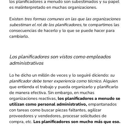
los planificadores a menudo son subestimados y su papel
es malinterpretado en muchas organizaciones.
Existen
tres formas comunes en las que las organizaciones
subestiman el rol de los planificadores,
te compartimos las
consecuencias de hacerlo y lo que se puede hacer para
cambiarlo.
Los planificadores son vistos como empleados
administrativos
Lo he dicho un millón de veces y lo seguiré diciendo:
su
planificador debe tener experiencia como técnico.
Alguien
que entienda el trabajo y pueda organizarlo y planificarlo
de manera efectiva. Sin embargo, en muchas
organizaciones reactivas,
los planificadores a menudo se
utilizan como personal administrativo,
empantanados
con tareas como buscar piezas faltantes, agilizar
proveedores y vendedores, procesar solicitudes de
compra, etc.
Los planificadores son mucho más que eso.