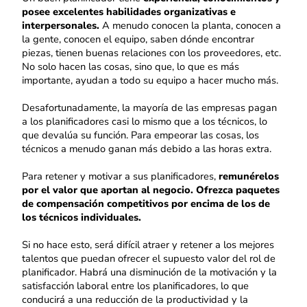
posee excelentes habilidades organizativas e
interpersonales.
A menudo conocen la planta, conocen a
la gente, conocen el equipo, saben dónde encontrar
piezas, tienen buenas relaciones con los proveedores, etc.
No solo hacen las cosas, sino que, lo que es más
importante, ayudan a todo su equipo a hacer mucho más.
Desafortunadamente, la mayoría de las empresas pagan
a los planificadores casi lo mismo que a los técnicos, lo
que devalúa su función. Para empeorar las cosas, los
técnicos a menudo ganan más debido a las horas extra.
Para retener y motivar a sus planificadores,
remunérelos
por el valor que aportan al negocio. Ofrezca paquetes
de compensación competitivos por encima de los de
los técnicos individuales.
Si no hace esto, será difícil atraer y retener a los mejores
talentos que puedan ofrecer el supuesto valor del rol de
planificador. Habrá una disminución de la motivación y la
satisfacción laboral entre los planificadores, lo que
conducirá a una reducción de la productividad y la