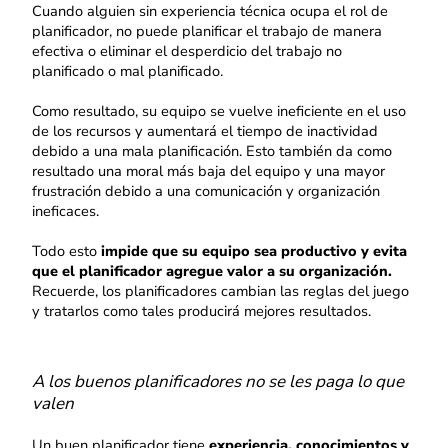
Cuando alguien sin experiencia técnica ocupa el rol de
planificador, no puede planificar el trabajo de manera
efectiva o eliminar el desperdicio del trabajo no
planificado o mal planificado.
Como resultado, su equipo se vuelve ineficiente en el uso
de los recursos y aumentará el tiempo de inactividad
debido a una mala planificación. Esto también da como
resultado una moral más baja del equipo y una mayor
frustración debido a una comunicación y organización
ineficaces.
Todo esto
impide que su equipo sea productivo y evita
que el planificador agregue valor a su organización.
Recuerde, los planificadores cambian las reglas del juego
y tratarlos como tales producirá mejores resultados.
A los buenos planificadores no se les paga lo que
valen
Un buen planificador tiene
experiencia, conocimientos y