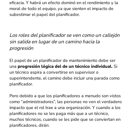
eficacia. Y habrá un efecto dominó en el rendimiento y la
moral de todo el equipo, ya que sienten el impacto de
subestimar el papel del planificador.
Los roles del planificador se ven como un callejón
sin salida en lugar de un camino hacia la
progresión
El papel de un planificador de mantenimiento debe ser
una
progresión lógica del de un técnico individual.
Si
un técnico aspira a convertirse en supervisor o
superintendente, el camino debe incluir una parada como
planificador.
Pero debido a que los planificadores a menudo son vistos
como “administradores”, las personas no ven el verdadero
impacto que el rol trae a una organización. Y cuando a los
planificadores no se les paga más que a un técnico,
muchos técnicos, cuando se les pide que se conviertan en
planificadores, dirán: