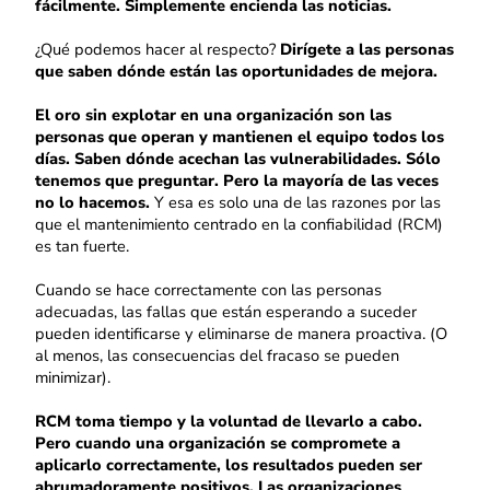
fácilmente. Simplemente encienda las noticias.
¿Qué podemos hacer al respecto?
Dirígete a las personas
que saben dónde están las oportunidades de mejora.
El oro sin explotar en una organización son las
personas que operan y mantienen el equipo todos los
días. Saben dónde acechan las vulnerabilidades. Sólo
tenemos que preguntar. Pero la mayoría de las veces
no lo hacemos.
Y esa es solo una de las razones por las
que el mantenimiento centrado en la confiabilidad (RCM)
es tan fuerte.
Cuando se hace correctamente con las personas
adecuadas, las fallas que están esperando a suceder
pueden identificarse y eliminarse de manera proactiva. (O
al menos, las consecuencias del fracaso se pueden
minimizar).
RCM toma tiempo y la voluntad de llevarlo a cabo.
Pero cuando una organización se compromete a
aplicarlo correctamente, los resultados pueden ser
abrumadoramente positivos. Las organizaciones