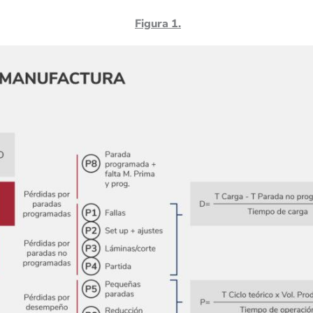
Figura 1.