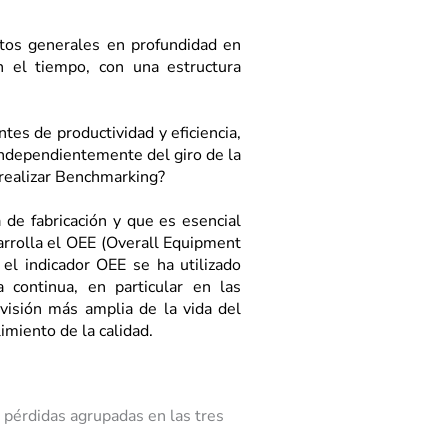
ntos generales en profundidad en
 el tiempo, con una estructura
es de productividad y eficiencia,
independientemente del giro de la
 realizar Benchmarking?
 de fabricación y que es esencial
arrolla el OEE (Overall Equipment
 el indicador OEE se ha utilizado
 continua, en particular en las
visión más amplia de la vida del
miento de la calidad.
 pérdidas agrupadas en las tres