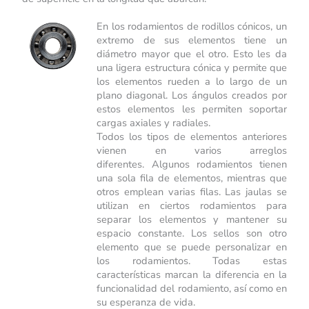
En los rodamientos de rodillos cónicos, un
extremo de sus elementos tiene un
diámetro mayor que el otro. Esto les da
una ligera estructura cónica y permite que
los elementos rueden a lo largo de un
plano diagonal. Los ángulos creados por
estos elementos les permiten soportar
cargas axiales y radiales.
Todos los tipos de elementos anteriores
vienen en varios arreglos
diferentes. Algunos rodamientos tienen
una sola fila de elementos, mientras que
otros emplean varias filas. Las jaulas se
utilizan en ciertos rodamientos para
separar los elementos y mantener su
espacio constante. Los sellos son otro
elemento que se puede personalizar en
los rodamientos. Todas estas
características marcan la diferencia en la
funcionalidad del rodamiento, así como en
su esperanza de vida.