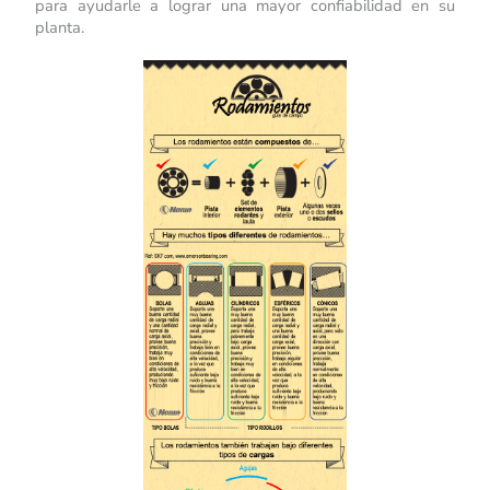
para ayudarle a lograr una mayor confiabilidad en su
planta.