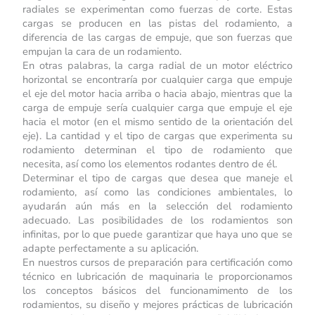
radiales se experimentan como fuerzas de corte. Estas
cargas se producen en las pistas del rodamiento, a
diferencia de las cargas de empuje, que son fuerzas que
empujan la cara de un rodamiento.
En otras palabras, la carga radial de un motor eléctrico
horizontal se encontraría por cualquier carga que empuje
el eje del motor hacia arriba o hacia abajo, mientras que la
carga de empuje sería cualquier carga que empuje el eje
hacia el motor (en el mismo sentido de la orientación del
eje). La cantidad y el tipo de cargas que experimenta su
rodamiento determinan el tipo de rodamiento que
necesita, así como los elementos rodantes dentro de él.
Determinar el tipo de cargas que desea que maneje el
rodamiento, así como las condiciones ambientales, lo
ayudarán aún más en la selección del rodamiento
adecuado. Las posibilidades de los rodamientos son
infinitas, por lo que puede garantizar que haya uno que se
adapte perfectamente a su aplicación.
En nuestros cursos de preparación para certificación como
técnico en lubricación de maquinaria le proporcionamos
los conceptos básicos del funcionamimento de los
rodamientos, su diseño y mejores prácticas de lubricación