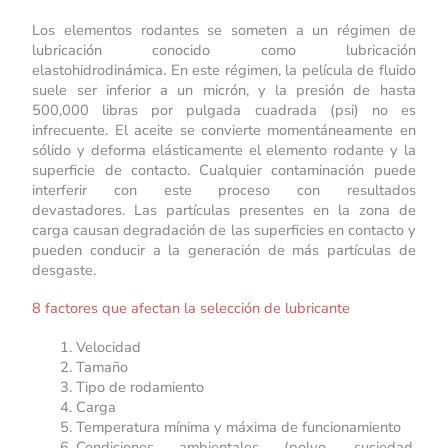
Los elementos rodantes se someten a un régimen de
lubricación conocido como lubricación
elastohidrodinámica. En este régimen, la película de fluido
suele ser inferior a un micrón, y la presión de hasta
500,000 libras por pulgada cuadrada (psi) no es
infrecuente. El aceite se convierte momentáneamente en
sólido y deforma elásticamente el elemento rodante y la
superficie de contacto. Cualquier contaminación puede
interferir con este proceso con resultados
devastadores. Las partículas presentes en la zona de
carga causan degradación de las superficies en contacto y
pueden conducir a la generación de más partículas de
desgaste.
8 factores que afectan la selección de lubricante
Velocidad
Tamaño
Tipo de rodamiento
Carga
Temperatura mínima y máxima de funcionamiento
Condiciones ambientales (polvo, suciedad,