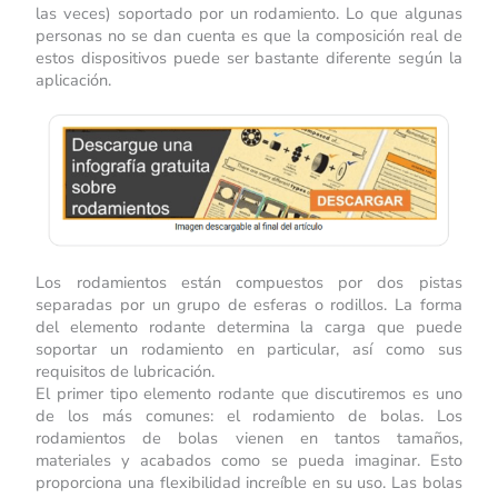
las veces) soportado por un rodamiento. Lo que algunas
personas no se dan cuenta es que la composición real de
estos dispositivos puede ser bastante diferente según la
aplicación.
Los rodamientos están compuestos por dos pistas
separadas por un grupo de esferas o rodillos. La forma
del elemento rodante determina la carga que puede
soportar un rodamiento en particular, así como sus
requisitos de lubricación.
El primer tipo elemento rodante que discutiremos es uno
de los más comunes: el rodamiento de bolas. Los
rodamientos de bolas vienen en tantos tamaños,
materiales y acabados como se pueda imaginar. Esto
proporciona una flexibilidad increíble en su uso. Las bolas