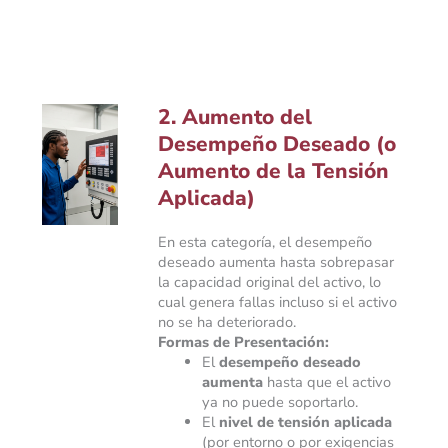
2. Aumento del
Desempeño Deseado (o
Aumento de la Tensión
Aplicada)
En esta categoría, el desempeño
deseado aumenta hasta sobrepasar
la capacidad original del activo, lo
cual genera fallas incluso si el activo
no se ha deteriorado.
Formas de Presentación:
El
desempeño deseado
aumenta
hasta que el activo
ya no puede soportarlo.
El
nivel de tensión aplicada
(por entorno o por exigencias