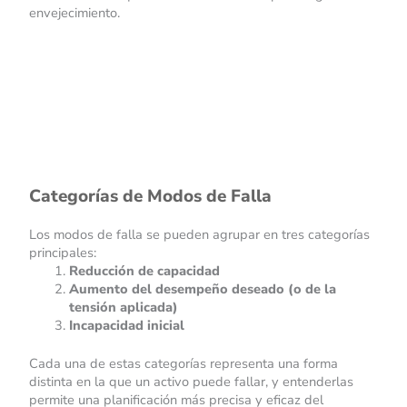
envejecimiento.
Categorías de Modos de Falla
Los modos de falla se pueden agrupar en tres categorías
principales:
Reducción de capacidad
Aumento del desempeño deseado (o de la
tensión aplicada)
Incapacidad inicial
Cada una de estas categorías representa una forma
distinta en la que un activo puede fallar, y entenderlas
permite una planificación más precisa y eficaz del