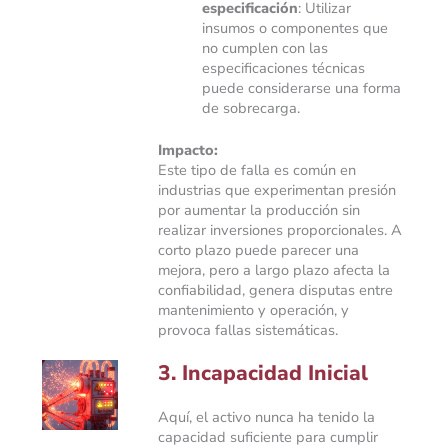
especificación
: Utilizar
insumos o componentes que
no cumplen con las
especificaciones técnicas
puede considerarse una forma
de sobrecarga.
Impacto:
Este tipo de falla es común en
industrias que experimentan presión
por aumentar la producción sin
realizar inversiones proporcionales. A
corto plazo puede parecer una
mejora, pero a largo plazo afecta la
confiabilidad, genera disputas entre
mantenimiento y operación, y
provoca fallas sistemáticas.
3. Incapacidad Inicial
Aquí, el activo nunca ha tenido la
capacidad suficiente para cumplir