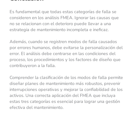
Es fundamental que todas estas categorías de falla se
consideren en los análisis FMEA. Ignorar las causas que
no se relacionan con el deterioro puede llevar a una
estrategia de mantenimiento incompleta e ineficaz.
Además, cuando se registren modos de falla causados
por errores humanos, debe evitarse la personalización del
error. El análisis debe centrarse en las condiciones del
proceso, los procedimientos y los factores de diseño que
contribuyeron a la falla.
Comprender la clasificación de los modos de falla permite
diseñar planes de mantenimiento más robustos, prevenir
interrupciones operativas y mejorar la confiabilidad de los
activos. Una correcta aplicación del FMEA que incluya
estas tres categorías es esencial para lograr una gestión
efectiva del mantenimiento.