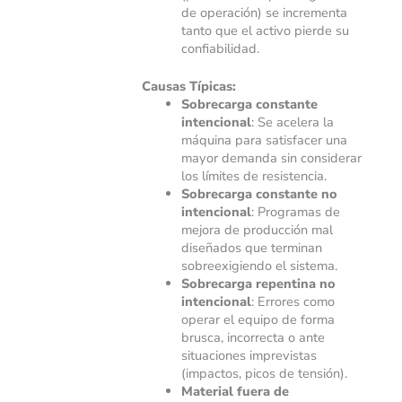
de operación) se incrementa
tanto que el activo pierde su
confiabilidad.
Causas Típicas:
Sobrecarga constante
intencional
: Se acelera la
máquina para satisfacer una
mayor demanda sin considerar
los límites de resistencia.
Sobrecarga constante no
intencional
: Programas de
mejora de producción mal
diseñados que terminan
sobreexigiendo el sistema.
Sobrecarga repentina no
intencional
: Errores como
operar el equipo de forma
brusca, incorrecta o ante
situaciones imprevistas
(impactos, picos de tensión).
Material fuera de