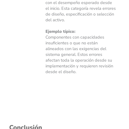
con el desempeño esperado desde
el inicio. Esta categoría revela errores
de diseño, especificación o selección
del activo.
Ejemplo típico:
Componentes con capacidades
insuficientes o que no están
alineados con las exigencias del
sistema general. Estos errores
afectan toda la operación desde su
implementación y requieren revisión
desde el diseño.
Conclusión