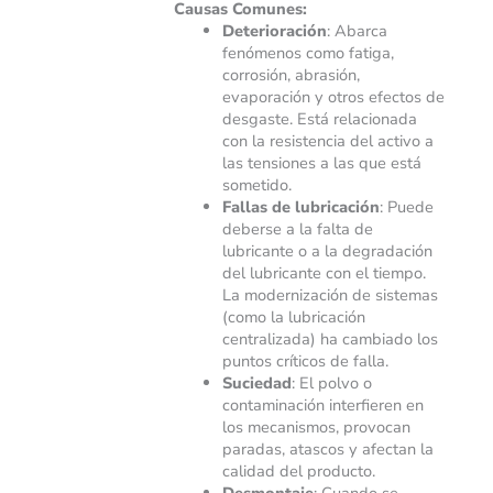
Causas Comunes:
Deterioración
: Abarca
fenómenos como fatiga,
corrosión, abrasión,
evaporación y otros efectos de
desgaste. Está relacionada
con la resistencia del activo a
las tensiones a las que está
sometido.
Fallas de lubricación
: Puede
deberse a la falta de
lubricante o a la degradación
del lubricante con el tiempo.
La modernización de sistemas
(como la lubricación
centralizada) ha cambiado los
puntos críticos de falla.
Suciedad
: El polvo o
contaminación interfieren en
los mecanismos, provocan
paradas, atascos y afectan la
calidad del producto.