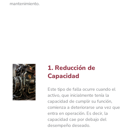
mantenimiento.
1. Reducción de
Capacidad
Este tipo de falla ocurre cuando el
activo, que inicialmente tenía la
capacidad de cumplir su función,
comienza a deteriorarse una vez que
entra en operación. Es decir, la
capacidad cae por debajo del
desempeño deseado.