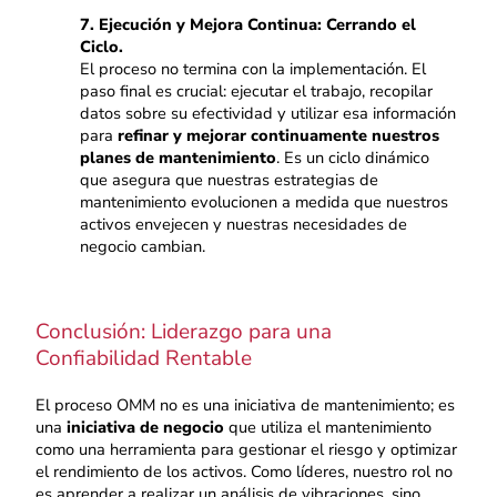
7. Ejecución y Mejora Continua: Cerrando el
Ciclo.
El proceso no termina con la implementación. El
paso final es crucial: ejecutar el trabajo, recopilar
datos sobre su efectividad y utilizar esa información
para
refinar y mejorar continuamente nuestros
planes de mantenimiento
. Es un ciclo dinámico
que asegura que nuestras estrategias de
mantenimiento evolucionen a medida que nuestros
activos envejecen y nuestras necesidades de
negocio cambian.
Conclusión: Liderazgo para una
Confiabilidad Rentable
El proceso OMM no es una iniciativa de mantenimiento; es
una
iniciativa de negocio
que utiliza el mantenimiento
como una herramienta para gestionar el riesgo y optimizar
el rendimiento de los activos. Como líderes, nuestro rol no
es aprender a realizar un análisis de vibraciones, sino