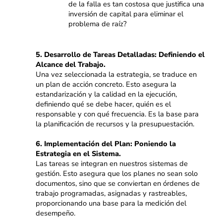
de la falla es tan costosa que justifica una
inversión de capital para eliminar el
problema de raíz?
5. Desarrollo de Tareas Detalladas: Definiendo el
Alcance del Trabajo.
Una vez seleccionada la estrategia, se traduce en
un plan de acción concreto. Esto asegura la
estandarización y la calidad en la ejecución,
definiendo qué se debe hacer, quién es el
responsable y con qué frecuencia. Es la base para
la planificación de recursos y la presupuestación.
6. Implementación del Plan: Poniendo la
Estrategia en el Sistema.
Las tareas se integran en nuestros sistemas de
gestión. Esto asegura que los planes no sean solo
documentos, sino que se conviertan en órdenes de
trabajo programadas, asignadas y rastreables,
proporcionando una base para la medición del
desempeño.