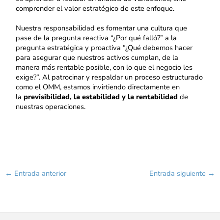
comprender el valor estratégico de este enfoque.
Nuestra responsabilidad es fomentar una cultura que
pase de la pregunta reactiva “¿Por qué falló?” a la
pregunta estratégica y proactiva “¿Qué debemos hacer
para asegurar que nuestros activos cumplan, de la
manera más rentable posible, con lo que el negocio les
exige?”. Al patrocinar y respaldar un proceso estructurado
como el OMM, estamos invirtiendo directamente en
la
previsibilidad, la estabilidad y la rentabilidad
de
nuestras operaciones.
←
Entrada anterior
Entrada siguiente
→