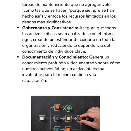
tareas de mantenimiento que no agregan valor
(como las que se hacen “porque siempre se han
hecho así”) y enfoca los recursos limitados en los
riesgos más significativos.
Gobernanza y Consistencia:
Asegura que todos
los activos críticos sean analizados con el mismo
rigor, creando un estándar de cuidado en toda la
organización y reduciendo la dependencia del
conocimiento de individuos clave.
Documentación y Conocimiento:
Genera un
conocimiento profundo y documentado sobre cómo
nuestros activos fallan, un activo intelectual
invaluable para la mejora continua y la
capacitación.