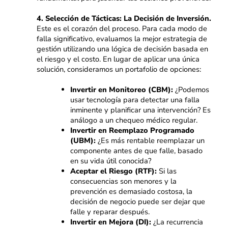
4. Selección de Tácticas: La Decisión de Inversión.
Este es el corazón del proceso. Para cada modo de
falla significativo, evaluamos la mejor estrategia de
gestión utilizando una lógica de decisión basada en
el riesgo y el costo. En lugar de aplicar una única
solución, consideramos un portafolio de opciones:
Invertir en Monitoreo (CBM):
¿Podemos
usar tecnología para detectar una falla
inminente y planificar una intervención? Es
análogo a un chequeo médico regular.
Invertir en Reemplazo Programado
(UBM):
¿Es más rentable reemplazar un
componente antes de que falle, basado
en su vida útil conocida?
Aceptar el Riesgo (RTF):
Si las
consecuencias son menores y la
prevención es demasiado costosa, la
decisión de negocio puede ser dejar que
falle y reparar después.
Invertir en Mejora (DI):
¿La recurrencia