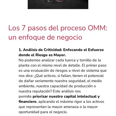
Los 7 pasos del proceso OMM:
un enfoque de negocio
1. Análisis de Criticidad: Enfocando el Esfuerzo
donde el Riesgo es Mayor.
No podemos analizar cada tuerca y tornillo de la
planta con el mismo nivel de detalle. El primer paso
es una evaluación de riesgos a nivel de sistema que
nos dice: ¿Qué activos, si fallan, tienen el potencial
de dañar seriamente nuestra seguridad, el medio
ambiente, nuestra capacidad de producción o
nuestra reputación? Este análisis nos
permite
priorizar nuestro capital intelectual y
financiero
, aplicando el máximo rigor a los activos
que representan la mayor amenaza o la mayor
oportunidad para el negocio.