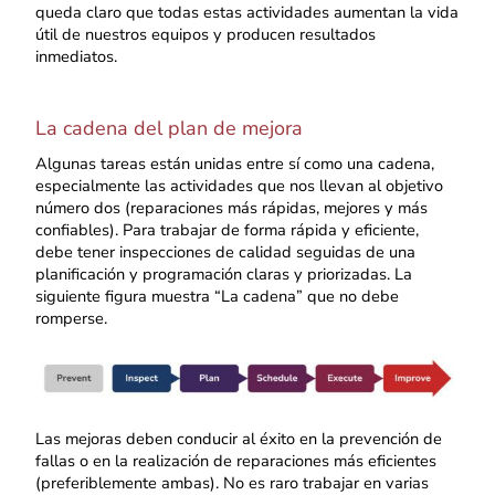
queda claro que todas estas actividades aumentan la vida
útil de nuestros equipos y producen resultados
inmediatos.
La cadena del plan de mejora
Algunas tareas están unidas entre sí como una cadena,
especialmente las actividades que nos llevan al objetivo
número dos (reparaciones más rápidas, mejores y más
confiables). Para trabajar de forma rápida y eficiente,
debe tener inspecciones de calidad seguidas de una
planificación y programación claras y priorizadas. La
siguiente figura muestra “La cadena” que no debe
romperse.
Las mejoras deben conducir al éxito en la prevención de
fallas o en la realización de reparaciones más eficientes
(preferiblemente ambas). No es raro trabajar en varias