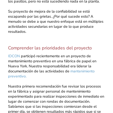
los pasillos, pero no está sucediendo nada en la planta.
Su proyecto de mejora de la confiabilidad se está
escapando por las grietas. ¿Por qué sucede esto? A
menudo se debe a que nuestro enfoque está en múltiples
actividades secundarias en lugar de lo que produce
resultados.
Comprender las prioridades del proyecto
IDCON
participó recientemente en un proyecto de
mantenimiento preventivo en una fábrica de papel en
Nueva York. Nuestra responsabilidad era liderar la
documentación de las actividades de
mantenimiento
preventivo.
Nuestra primera recomendación fue revisar los procesos
en la fábrica y asignar personal de mantenimiento
experimentado para realizar inspecciones de inmediato en
lugar de comenzar con rondas de documentación.
Sabíamos que si las inspecciones comienzan desde el
primer día, se obtienen resultados más rápidos que si se