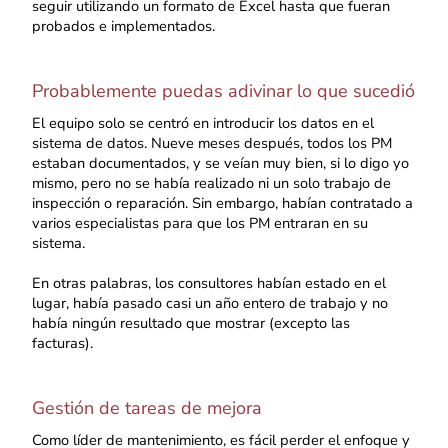
seguir utilizando un formato de Excel hasta que fueran
probados e implementados.
Probablemente puedas adivinar lo que sucedió
El equipo solo se centró en introducir los datos en el
sistema de datos. Nueve meses después, todos los PM
estaban documentados, y se veían muy bien, si lo digo yo
mismo, pero no se había realizado ni un solo trabajo de
inspección o reparación. Sin embargo, habían contratado a
varios especialistas para que los PM entraran en su
sistema.
En otras palabras, los consultores habían estado en el
lugar, había pasado casi un año entero de trabajo y no
había ningún resultado que mostrar (excepto las
facturas).
Gestión de tareas de mejora
Como líder de mantenimiento, es fácil perder el enfoque y