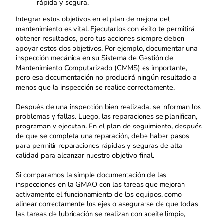
rápida y segura.
Integrar estos objetivos en el plan de mejora del
mantenimiento es vital. Ejecutarlos con éxito te permitirá
obtener resultados, pero tus acciones siempre deben
apoyar estos dos objetivos. Por ejemplo, documentar una
inspección mecánica en su Sistema de Gestión de
Mantenimiento Computarizado (CMMS) es importante,
pero esa documentación no producirá ningún resultado a
menos que la inspección se realice correctamente.
Después de una inspección bien realizada, se informan los
problemas y fallas. Luego, las reparaciones se planifican,
programan y ejecutan. En el plan de seguimiento, después
de que se completa una reparación, debe haber pasos
para permitir reparaciones rápidas y seguras de alta
calidad para alcanzar nuestro objetivo final.
Si comparamos la simple documentación de las
inspecciones en la GMAO con las tareas que mejoran
activamente el funcionamiento de los equipos, como
alinear correctamente los ejes o asegurarse de que todas
las tareas de lubricación se realizan con aceite limpio,