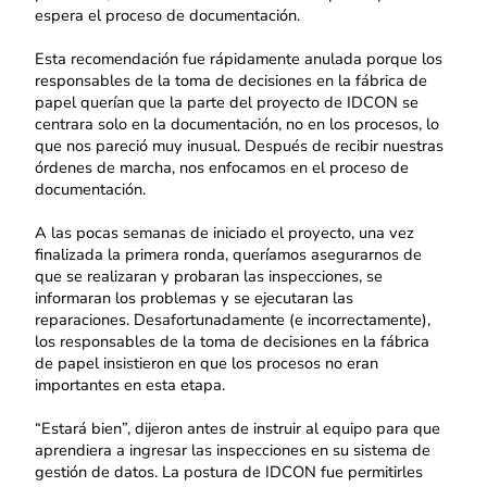
espera el proceso de documentación.
Esta recomendación fue rápidamente anulada porque los
responsables de la toma de decisiones en la fábrica de
papel querían que la parte del proyecto de IDCON se
centrara solo en la documentación, no en los procesos, lo
que nos pareció muy inusual. Después de recibir nuestras
órdenes de marcha, nos enfocamos en el proceso de
documentación.
A las pocas semanas de iniciado el proyecto, una vez
finalizada la primera ronda, queríamos asegurarnos de
que se realizaran y probaran las inspecciones, se
informaran los problemas y se ejecutaran las
reparaciones. Desafortunadamente (e incorrectamente),
los responsables de la toma de decisiones en la fábrica
de papel insistieron en que los procesos no eran
importantes en esta etapa.
“Estará bien”, dijeron antes de instruir al equipo para que
aprendiera a ingresar las inspecciones en su sistema de
gestión de datos. La postura de IDCON fue permitirles