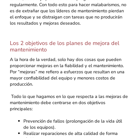
regularmente. Con todo esto para hacer malabarismos, no
es de extrañar que los líderes de mantenimiento pierdan
el enfoque y se distraigan con tareas que no producirán
los resultados y mejoras deseados.
Los 2 objetivos de los planes de mejora del
mantenimiento
A la hora de la verdad, solo hay dos cosas que pueden
proporcionar mejoras en la fiabilidad y el mantenimiento.
Por “mejoras” me refiero a esfuerzos que resultan en una
mayor confiabilidad del equipo y menores costos de
producción.
Todo lo que hagamos en lo que respecta a las mejoras de
mantenimiento debe centrarse en dos objetivos
principales:
Prevención de fallos (prolongación de la vida útil
de los equipos).
Realizar reparaciones de alta calidad de forma