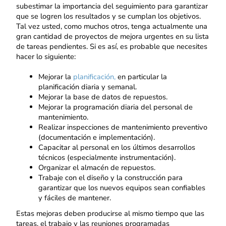
subestimar la importancia del seguimiento para garantizar
que se logren los resultados y se cumplan los objetivos.
Tal vez usted, como muchos otros, tenga actualmente una
gran cantidad de proyectos de mejora urgentes en su lista
de tareas pendientes. Si es así, es probable que necesites
hacer lo siguiente:
Mejorar la
planificación,
en particular la
planificación diaria y semanal.
Mejorar la base de datos de repuestos.
Mejorar la programación diaria del personal de
mantenimiento.
Realizar inspecciones de mantenimiento preventivo
(documentación e implementación).
Capacitar al personal en los últimos desarrollos
técnicos (especialmente instrumentación).
Organizar el almacén de repuestos.
Trabaje con el diseño y la construcción para
garantizar que los nuevos equipos sean confiables
y fáciles de mantener.
Estas mejoras deben producirse al mismo tiempo que las
tareas, el trabajo y las reuniones programadas