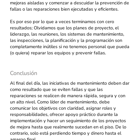
mejoras aisladas y comenzar a descuidar la prevención de
fallas o las reparaciones bien ejecutadas y eficientes.
Es por eso por lo que a veces terminamos con cero
resultados; Olvidamos que los planes de proyecto, el
liderazgo, las reuniones, los sistemas de mantenimiento,
las inspecciones, la planificación y la programación son
completamente inútiles si no tenemos personal que pueda
(o quiera) reparar los equipos y prevenir fallas.
Conclusión
Al final del día, las iniciativas de mantenimiento deben dar
como resultado que se eviten fallas y que las
reparaciones se realicen de manera rápida, segura y con
un alto nivel. Como líder de mantenimiento, debe
comunicar los objetivos con claridad, asignar roles y
responsabilidades, ofrecer apoyo práctico durante la
implementación y hacer un seguimiento de los proyectos
de mejora hasta que realmente sucedan en el piso. De lo
contrario, solo está perdiendo tiempo y dinero hasta el
amargo final.