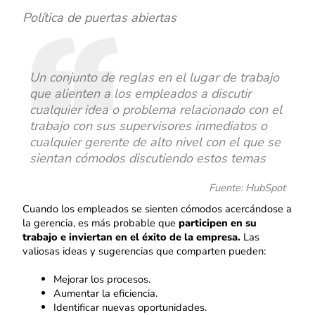
Política de puertas abiertas
Un conjunto de reglas en el lugar de trabajo
que alienten a los empleados a discutir
cualquier idea o problema relacionado con el
trabajo con sus supervisores inmediatos o
cualquier gerente de alto nivel con el que se
sientan cómodos discutiendo estos temas
Fuente: HubSpot
Cuando los empleados se sienten cómodos acercándose a
la gerencia, es más probable que
participen en su
trabajo e inviertan en el éxito de la empresa.
Las
valiosas ideas y sugerencias que comparten pueden:
Mejorar los procesos.
Aumentar la eficiencia.
Identificar nuevas oportunidades.