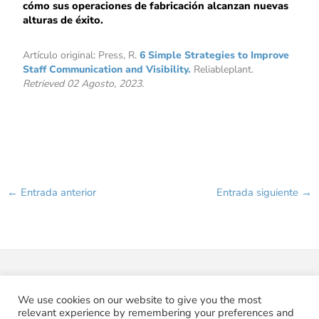
cómo sus operaciones de fabricación alcanzan nuevas
alturas de éxito.
Artículo original:
Press, R.
6 Simple Strategies to Improve
Staff Communication and Visibility.
Reliableplant.
Retrieved 02 Agosto, 2023.
←
Entrada anterior
Entrada siguiente
→
We use cookies on our website to give you the most
Copyright © 2026 Pabelon
relevant experience by remembering your preferences and