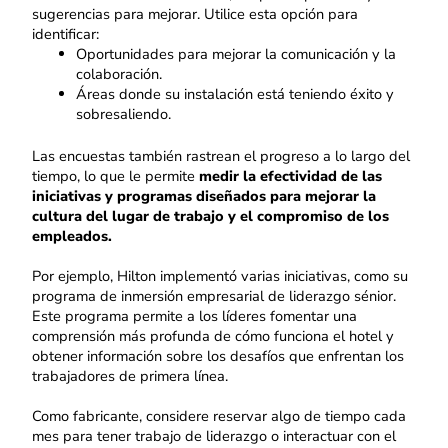
sugerencias para mejorar. Utilice esta opción para
identificar:
Oportunidades para mejorar la comunicación y la
colaboración.
Áreas donde su instalación está teniendo éxito y
sobresaliendo.
Las encuestas también rastrean el progreso a lo largo del
tiempo, lo que le permite
medir la efectividad de las
iniciativas y programas diseñados para mejorar la
cultura del lugar de trabajo y el compromiso de los
empleados.
Por ejemplo, Hilton implementó varias iniciativas, como su
programa de inmersión empresarial de liderazgo sénior.
Este programa permite a los líderes fomentar una
comprensión más profunda de cómo funciona el hotel y
obtener información sobre los desafíos que enfrentan los
trabajadores de primera línea.
Como fabricante, considere reservar algo de tiempo cada
mes para tener trabajo de liderazgo o interactuar con el