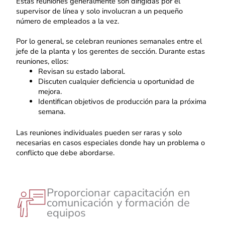
Estas reuniones generalmente son dirigidas por el
supervisor de línea y solo involucran a un pequeño
número de empleados a la vez.
Por lo general, se celebran reuniones semanales entre el
jefe de la planta y los gerentes de sección. Durante estas
reuniones, ellos:
Revisan su estado laboral.
Discuten cualquier deficiencia u oportunidad de
mejora.
Identifican objetivos de producción para la próxima
semana.
Las reuniones individuales pueden ser raras y solo
necesarias en casos especiales donde hay un problema o
conflicto que debe abordarse.
Proporcionar capacitación en
comunicación y formación de
equipos