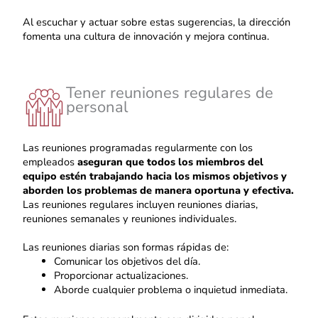
Al escuchar y actuar sobre estas sugerencias, la dirección
fomenta una cultura de innovación y mejora continua.
Tener reuniones regulares de
personal
Las reuniones programadas regularmente con los
empleados
aseguran que todos los miembros del
equipo estén trabajando hacia los mismos objetivos y
aborden los problemas de manera oportuna y efectiva.
Las reuniones regulares incluyen reuniones diarias,
reuniones semanales y reuniones individuales.
Las reuniones diarias son formas rápidas de:
Comunicar los objetivos del día.
Proporcionar actualizaciones.
Aborde cualquier problema o inquietud inmediata.