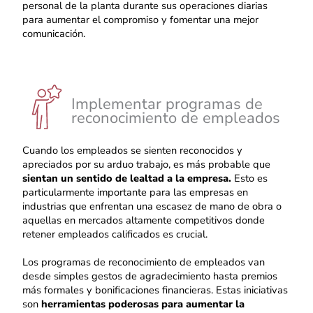
personal de la planta durante sus operaciones diarias
para aumentar el compromiso y fomentar una mejor
comunicación.
Implementar programas de
reconocimiento de empleados
Cuando los empleados se sienten reconocidos y
apreciados por su arduo trabajo, es más probable que
sientan un sentido de lealtad a la empresa.
Esto es
particularmente importante para las empresas en
industrias que enfrentan una escasez de mano de obra o
aquellas en mercados altamente competitivos donde
retener empleados calificados es crucial.
Los programas de reconocimiento de empleados van
desde simples gestos de agradecimiento hasta premios
más formales y bonificaciones financieras. Estas iniciativas
son
herramientas poderosas para aumentar la