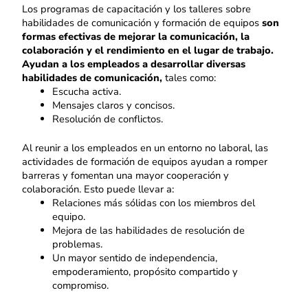
Los programas de capacitación y los talleres sobre
habilidades de comunicación y formación de equipos
son
formas efectivas de mejorar la comunicación, la
colaboración y el rendimiento en el lugar de trabajo.
Ayudan a los empleados a desarrollar diversas
habilidades de comunicación,
tales como:
Escucha activa.
Mensajes claros y concisos.
Resolución de conflictos.
Al reunir a los empleados en un entorno no laboral, las
actividades de formación de equipos ayudan a romper
barreras y fomentan una mayor cooperación y
colaboración. Esto puede llevar a:
Relaciones más sólidas con los miembros del
equipo.
Mejora de las habilidades de resolución de
problemas.
Un mayor sentido de independencia,
empoderamiento, propósito compartido y
compromiso.