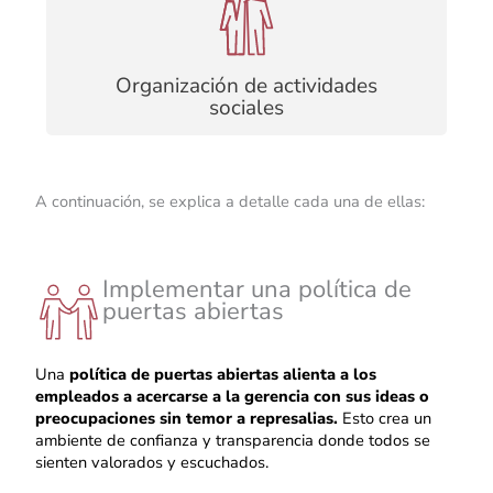
Promueven la unión y comunicación del
equipo, además, formenta la construcción de
relaciones y el sentido de comunidad
Organización de actividades
sociales
A continuación, se explica a detalle cada una de ellas:
Implementar una política de
puertas abiertas
Una
política de puertas abiertas alienta a los
empleados a acercarse a la gerencia con sus ideas o
preocupaciones sin temor a represalias.
Esto crea un
ambiente de confianza y transparencia donde todos se
sienten valorados y escuchados.