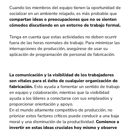
Cuando los miembros del equipo tienen la oportunidad de
socializar en un ambiente relajado, es más probable que
compartan ideas o preocupaciones que no se sienten
cómodos discutiendo en un entorno de trabajo formal.
Tenga en cuenta que estas actividades no deben ocurrir
fuera de las horas normales de trabajo. Para minimizar las
interrupciones de producción, asegúrese de usar su
aplicación de programación de personal de fabricación.
La comunicación y la visibilidad de los trabajadores
son vitales para el éxito de cualquier organización de
fabricación.
Esto ayuda a fomentar un sentido de trabajo
en equipo y colaboración, mientras que la visibilidad
ayuda a los líderes a conectarse con sus empleados y
proporcionar orientación y apoyo.
En el mundo altamente competitivo de producción, no
priorizar estos factores críticos puede conducir a una baja
moral y una disminución de la productividad.
Comience a
invertir en estas ideas cruciales hoy mismo y observe