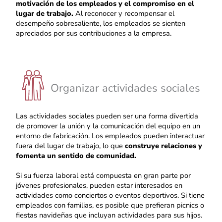
motivación de los empleados y el compromiso en el
lugar de trabajo.
Al reconocer y recompensar el
desempeño sobresaliente, los empleados se sienten
apreciados por sus contribuciones a la empresa.
Organizar actividades sociales
Las actividades sociales pueden ser una forma divertida
de promover la unión y la comunicación del equipo en un
entorno de fabricación. Los empleados pueden interactuar
fuera del lugar de trabajo, lo que
construye relaciones y
fomenta un sentido de comunidad.
Si su fuerza laboral está compuesta en gran parte por
jóvenes profesionales, pueden estar interesados en
actividades como conciertos o eventos deportivos. Si tiene
empleados con familias, es posible que prefieran picnics o
fiestas navideñas que incluyan actividades para sus hijos.